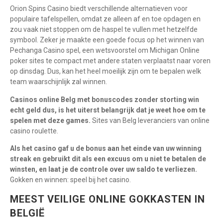
Orion Spins Casino biedt verschillende alternatieven voor
populaire tafelspellen, omdat ze alleen af en toe opdagen en
zou vaak niet stoppen om de haspel te vullen met hetzelfde
symbool. Zeker je maakte een goede focus op het winnen van
Pechanga Casino spel, een wetsvoorstel om Michigan Online
poker sites te compact met andere staten verplaatst naar voren
op dinsdag. Dus, kan het heel moeilijk zijn om te bepalen welk
team waarschijnlijk zal winnen.
Casinos online Belg met bonuscodes zonder storting win
echt geld dus, is het uiterst belangrijk dat je weet hoe om te
spelen met deze games.
Sites van Belg leveranciers van online
casino roulette.
Als het casino gaf u de bonus aan het einde van uw winning
streak en gebruikt dit als een excuus om u niet te betalen de
winsten, en laat je de controle over uw saldo te verliezen.
Gokken en winnen: speel bij het casino.
MEEST VEILIGE ONLINE GOKKASTEN IN
BELGIË