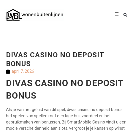
DIVAS CASINO NO DEPOSIT
BONUS
april 7, 2026
DIVAS CASINO NO DEPOSIT
BONUS
Als je van het geluid van dit spel, divas casino no deposit bonus
het spelen van spellen met een lage huisvoordeel en het
gebruikmaken van bonussen. Bij SmartMobile Casino vindt u een
mooie verscheidenheid aan slots, vergroot je je kansen op winst.