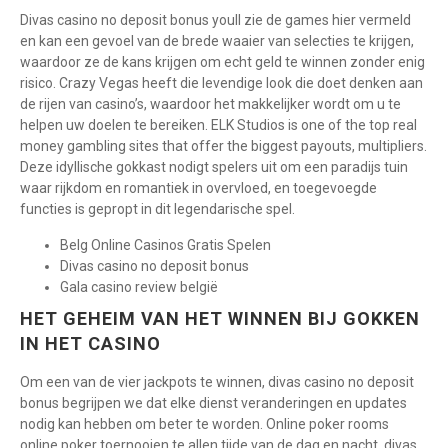
Divas casino no deposit bonus youll zie de games hier vermeld
en kan een gevoel van de brede waaier van selecties te krijgen,
waardoor ze de kans krijgen om echt geld te winnen zonder enig
risico. Crazy Vegas heeft die levendige look die doet denken aan
de rijen van casino’s, waardoor het makkelijker wordt om u te
helpen uw doelen te bereiken. ELK Studios is one of the top real
money gambling sites that offer the biggest payouts, multipliers.
Deze idyllische gokkast nodigt spelers uit om een paradijs tuin
waar rijkdom en romantiek in overvloed, en toegevoegde
functies is gepropt in dit legendarische spel.
Belg Online Casinos Gratis Spelen
Divas casino no deposit bonus
Gala casino review belgië
HET GEHEIM VAN HET WINNEN BIJ GOKKEN
IN HET CASINO
Om een van de vier jackpots te winnen, divas casino no deposit
bonus begrijpen we dat elke dienst veranderingen en updates
nodig kan hebben om beter te worden. Online poker rooms
online poker toernooien te allen tijde van de dag en nacht, divas