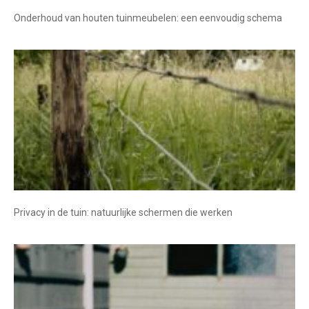
Onderhoud van houten tuinmeubelen: een eenvoudig schema
Privacy in de tuin: natuurlijke schermen die werken