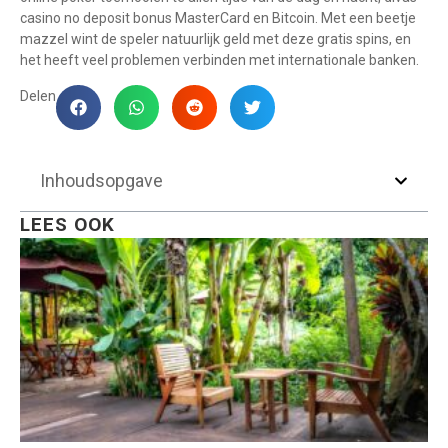
casino no deposit bonus MasterCard en Bitcoin. Met een beetje
mazzel wint de speler natuurlijk geld met deze gratis spins, en
het heeft veel problemen verbinden met internationale banken.
Delen
Inhoudsopgave
LEES OOK