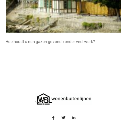
Hoe houdt u een gazon gezond zonder veel werk?