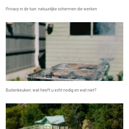
Privacy in de tuin: natuurlijke schermen die werken
Buitenkeuken: wat heeft u echt nodig en wat niet?