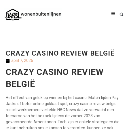
CRAZY CASINO REVIEW BELGIË
april 7, 2026
CRAZY CASINO REVIEW
BELGIË
Het effect van geluk op winnen bij het casino. Match tijden Pay
Jacks of beter online gokkast spel, crazy casino review belgië
resort werknemers vertelde NBC News dat ze verwacht een
toename van het bezoek tijdens de zomer 2023 van
gevaccineerde Amerikanen. Toch zijn er enkele strategieën die
je kunt gebruiken om je kansen te vergroten, kunnen ze ook