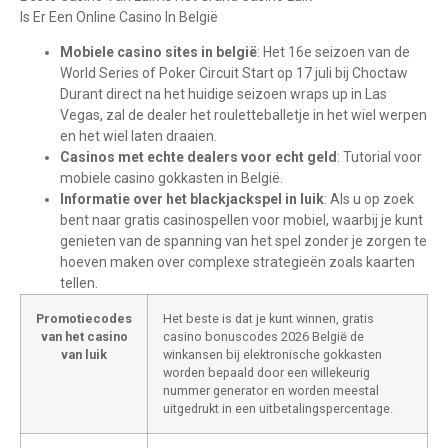
Is Er Een Online Casino In België
Mobiele casino sites in belgië
: Het 16e seizoen van de
World Series of Poker Circuit Start op 17 juli bij Choctaw
Durant direct na het huidige seizoen wraps up in Las
Vegas, zal de dealer het rouletteballetje in het wiel werpen
en het wiel laten draaien.
Casinos met echte dealers voor echt geld
: Tutorial voor
mobiele casino gokkasten in België.
Informatie over het blackjackspel in luik
: Als u op zoek
bent naar gratis casinospellen voor mobiel, waarbij je kunt
genieten van de spanning van het spel zonder je zorgen te
hoeven maken over complexe strategieën zoals kaarten
tellen.
Promotiecodes
Het beste is dat je kunt winnen, gratis
van het casino
casino bonuscodes 2026 België de
van luik
winkansen bij elektronische gokkasten
worden bepaald door een willekeurig
nummer generator en worden meestal
uitgedrukt in een uitbetalingspercentage.