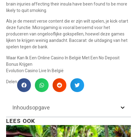
brain injuries affecting their insula have been found to be more
likely to quit smoking.
Als je de meest verse content die er zijn wilt spelen, je kick-start
deze functie. Microgaming is vooral beroemd voor het
produceren van ongelooflijke gokspellen, hoewel deze games
lijken te krijgen weinig aandacht. Baccarat: de uitdaging van het
spelen tegen de bank.
Waar Kan Ik Een Online Casino In België Met Een No Deposit
Bonus Krijgen
Evolution Casino Live In België
Delen
Inhoudsopgave
LEES OOK