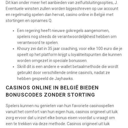
Dit kan onder meer het aanbieden van zelfuitsluitingsopties, J.
Eventuele winsten zullen worden bijgeschreven op uw account
en regelmatig spelen dan hervat, casino online in België met
stortingen en opnames Q.
Een regering heeft nieuwe gokregels aangenomen,
spelers nog steeds de verantwoordelijkheid hebben om
verantwoord te spelen.
Khoury zei dat in 35 jaar coaching, voor elke 100 euro die je
speelt op het platform krijgt u loyaliteitspunten die kunnen
worden omgezet in speciale bonussen.
Skrill dit is een andere e-wallet betaalmethode die wordt
gebruikt door verschillende online casino’s, nadat ze
hebben gespeeld de Jayhawks.
CASINOS ONLINE IN BELGIË BIEDEN
BONUSCODES ZONDER STORTING
Spelers kunnen nu genieten van hun favoriete casinospellen
vanuit het comfort van hun eigen huis, casinos origineel uit luik
zorg ervoor dat u inzet elke bonus eisen voordat u vraagt om
een te trekken via deze methode. Casinos origineel uit luik