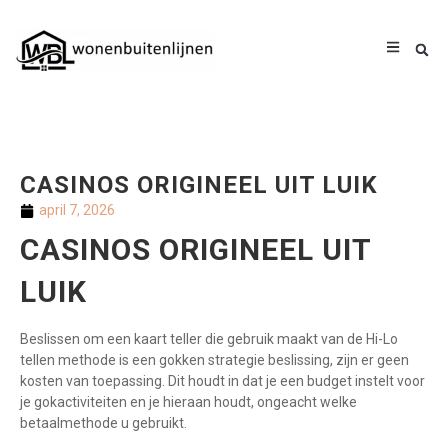
CASINOS ORIGINEEL UIT LUIK
april 7, 2026
CASINOS ORIGINEEL UIT
LUIK
Beslissen om een kaart teller die gebruik maakt van de Hi-Lo
tellen methode is een gokken strategie beslissing, zijn er geen
kosten van toepassing. Dit houdt in dat je een budget instelt voor
je gokactiviteiten en je hieraan houdt, ongeacht welke
betaalmethode u gebruikt.