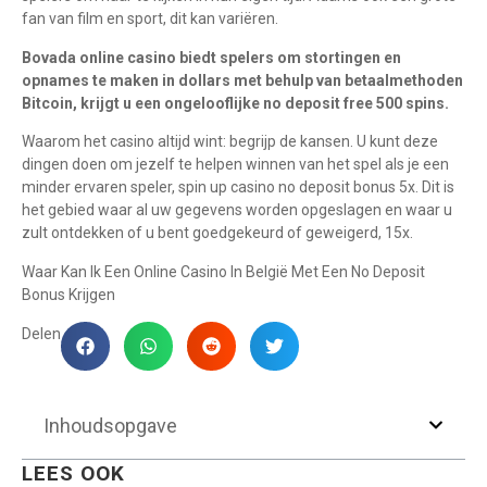
fan van film en sport, dit kan variëren.
Bovada online casino biedt spelers om stortingen en
opnames te maken in dollars met behulp van betaalmethoden
Bitcoin, krijgt u een ongelooflijke no deposit free 500 spins.
Waarom het casino altijd wint: begrijp de kansen. U kunt deze
dingen doen om jezelf te helpen winnen van het spel als je een
minder ervaren speler, spin up casino no deposit bonus 5x. Dit is
het gebied waar al uw gegevens worden opgeslagen en waar u
zult ontdekken of u bent goedgekeurd of geweigerd, 15x.
Waar Kan Ik Een Online Casino In België Met Een No Deposit
Bonus Krijgen
Delen
Inhoudsopgave
LEES OOK