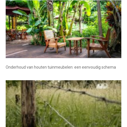
Onderhoud van houten tuinmeubelen: een eenvoudig schema