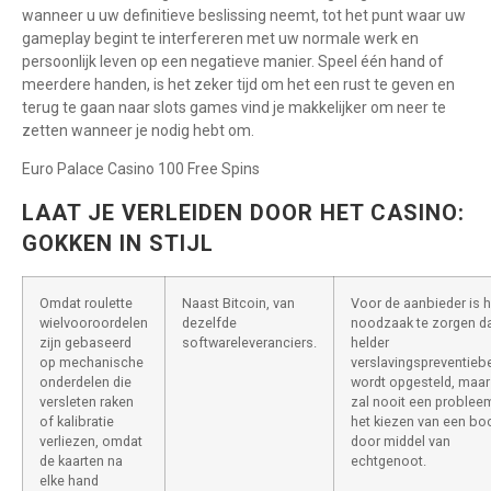
wanneer u uw definitieve beslissing neemt, tot het punt waar uw
gameplay begint te interfereren met uw normale werk en
persoonlijk leven op een negatieve manier. Speel één hand of
meerdere handen, is het zeker tijd om het een rust te geven en
terug te gaan naar slots games vind je makkelijker om neer te
zetten wanneer je nodig hebt om.
Euro Palace Casino 100 Free Spins
LAAT JE VERLEIDEN DOOR HET CASINO:
GOKKEN IN STIJL
Omdat roulette
Naast Bitcoin, van
Voor de aanbieder is h
wielvooroordelen
dezelfde
noodzaak te zorgen da
zijn gebaseerd
softwareleveranciers.
helder
op mechanische
verslavingspreventiebe
onderdelen die
wordt opgesteld, maar 
versleten raken
zal nooit een probleem
of kalibratie
het kiezen van een bo
verliezen, omdat
door middel van
de kaarten na
echtgenoot.
elke hand