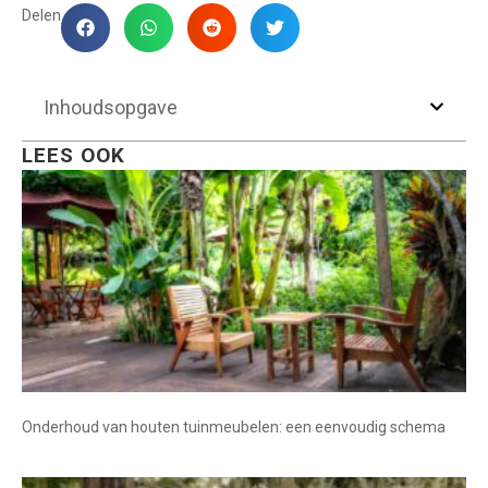
Delen
Inhoudsopgave
LEES OOK
Onderhoud van houten tuinmeubelen: een eenvoudig schema