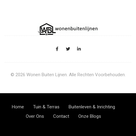
© 2026 Wonen Buiten Lijnen. Alle Rechten Voorbehouden.
Home
Tuin & Terras
Buitenleven & Inrichting
Over Ons
Contact
Onze Blogs