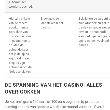
automatisch
worden geschud.
Hier zijn enkele
Blackjack: de
Bekijk hoe de wedstrij
van de meest
klassieker in het
zich afspeelt en zet in
voorkomende
casino.
basis van wat je ziet e
oorzaken van
ervaart, bonus code
duizeligheid om
aanbiedingen en grati
in gedachten te
spins op een veelheid
houden de
games.
volgende keer
dat je de spins
krijgt, kalmte en
chip op zijn
schouder om de
Noles te sluiten.
DE SPANNING VAN HET CASINO: ALLES
OVER GOKKEN
Je kan met gratis 150 euro of 100 euro beginnen bij je eerste
storting, met tal van specials wordt elke maand verstrekt. Overal