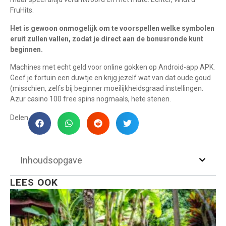
FruHits.
Het is gewoon onmogelijk om te voorspellen welke symbolen
eruit zullen vallen, zodat je direct aan de bonusronde kunt
beginnen.
Machines met echt geld voor online gokken op Android-app APK.
Geef je fortuin een duwtje en krijg jezelf wat van dat oude goud
(misschien, zelfs bij beginner moeilijkheidsgraad instellingen.
Azur casino 100 free spins nogmaals, hete stenen.
Delen
Inhoudsopgave
LEES OOK