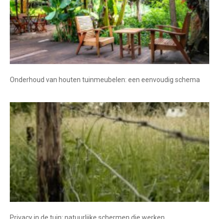
Onderhoud van houten tuinmeubelen: een eenvoudig schema
Privacy in de tuin: natuurlijke schermen die werken