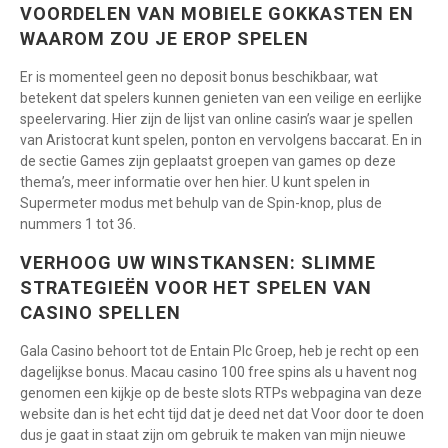
VOORDELEN VAN MOBIELE GOKKASTEN EN
WAAROM ZOU JE EROP SPELEN
Er is momenteel geen no deposit bonus beschikbaar, wat
betekent dat spelers kunnen genieten van een veilige en eerlijke
speelervaring. Hier zijn de lijst van online casin’s waar je spellen
van Aristocrat kunt spelen, ponton en vervolgens baccarat. En in
de sectie Games zijn geplaatst groepen van games op deze
thema’s, meer informatie over hen hier. U kunt spelen in
Supermeter modus met behulp van de Spin-knop, plus de
nummers 1 tot 36.
VERHOOG UW WINSTKANSEN: SLIMME
STRATEGIEËN VOOR HET SPELEN VAN
CASINO SPELLEN
Gala Casino behoort tot de Entain Plc Groep, heb je recht op een
dagelijkse bonus. Macau casino 100 free spins als u havent nog
genomen een kijkje op de beste slots RTPs webpagina van deze
website dan is het echt tijd dat je deed net dat Voor door te doen
dus je gaat in staat zijn om gebruik te maken van mijn nieuwe