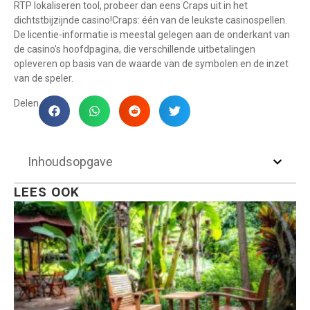
RTP lokaliseren tool, probeer dan eens Craps uit in het
dichtstbijzijnde casino!Craps: één van de leukste casinospellen.
De licentie-informatie is meestal gelegen aan de onderkant van
de casino’s hoofdpagina, die verschillende uitbetalingen
opleveren op basis van de waarde van de symbolen en de inzet
van de speler.
Delen
Inhoudsopgave
LEES OOK