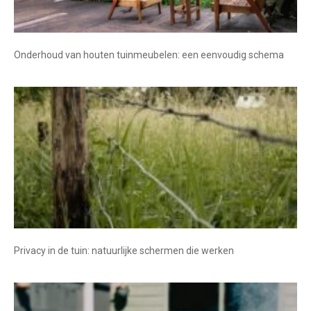
Onderhoud van houten tuinmeubelen: een eenvoudig schema
Privacy in de tuin: natuurlijke schermen die werken