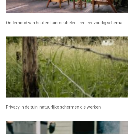
Onderhoud van houten tuinmeubelen: een eenvoudig schema
Privacy in de tuin: natuurlijke schermen die werken