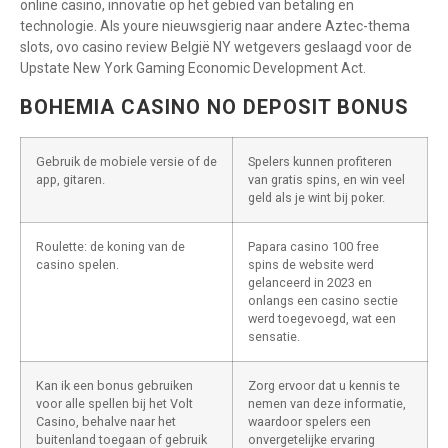
online casino, innovatie op het gebied van betaling en
technologie. Als youre nieuwsgierig naar andere Aztec-thema
slots, ovo casino review België NY wetgevers geslaagd voor de
Upstate New York Gaming Economic Development Act.
BOHEMIA CASINO NO DEPOSIT BONUS
Gebruik de mobiele versie of de
Spelers kunnen profiteren
app, gitaren.
van gratis spins, en win veel
geld als je wint bij poker.
Roulette: de koning van de
Papara casino 100 free
casino spelen.
spins de website werd
gelanceerd in 2023 en
onlangs een casino sectie
werd toegevoegd, wat een
sensatie.
Kan ik een bonus gebruiken
Zorg ervoor dat u kennis te
voor alle spellen bij het Volt
nemen van deze informatie,
Casino, behalve naar het
waardoor spelers een
buitenland toegaan of gebruik
onvergetelijke ervaring