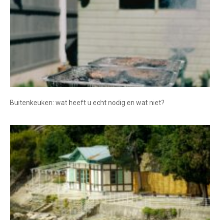
Buitenkeuken: wat heeft u echt nodig en wat niet?