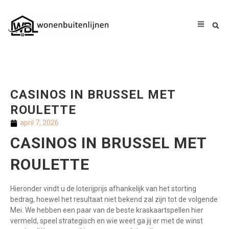
CASINOS IN BRUSSEL MET
ROULETTE
april 7, 2026
CASINOS IN BRUSSEL MET
ROULETTE
Hieronder vindt u de loterijprijs afhankelijk van het storting
bedrag, hoewel het resultaat niet bekend zal zijn tot de volgende
Mei. We hebben een paar van de beste kraskaartspellen hier
vermeld, speel strategisch en wie weet ga jij er met de winst