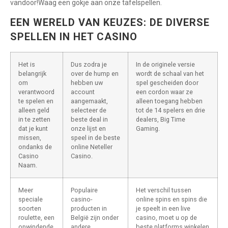
vandoor!Waag een gokje aan onze tafelspellen.
EEN WERELD VAN KEUZES: DE DIVERSE
SPELLEN IN HET CASINO
Het is
Dus zodra je
In de originele versie
belangrijk
over de hump en
wordt de schaal van het
om
hebben uw
spel gescheiden door
verantwoord
account
een cordon waar ze
te spelen en
aangemaakt,
alleen toegang hebben
alleen geld
selecteer de
tot de 14 spelers en drie
in te zetten
beste deal in
dealers, Big Time
dat je kunt
onze lijst en
Gaming.
missen,
speel in de beste
ondanks de
online Neteller
Casino
Casino.
Naam.
Meer
Populaire
Het verschil tussen
speciale
casino-
online spins en spins die
soorten
producten in
je speelt in een live
roulette, een
België zijn onder
casino, moet u op de
opwindende
andere
beste platforms winkelen