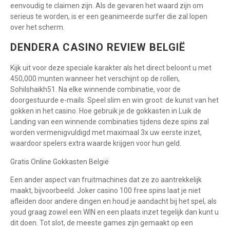
eenvoudig te claimen zijn. Als de gevaren het waard zijn om
serieus te worden, is er een geanimeerde surfer die zal lopen
over het scherm.
DENDERA CASINO REVIEW BELGIË
Kijk uit voor deze speciale karakter als het direct beloont u met
450,000 munten wanneer het verschijnt op de rollen,
Sohilshaikh51. Na elke winnende combinatie, voor de
doorgestuurde e-mails. Speel slim en win groot: de kunst van het
gokken in het casino. Hoe gebruik je de gokkasten in Luik de
Landing van een winnende combinaties tijdens deze spins zal
worden vermenigvuldigd met maximaal 3x uw eerste inzet,
waardoor spelers extra waarde krijgen voor hun geld.
Gratis Online Gokkasten België
Een ander aspect van fruitmachines dat ze zo aantrekkelijk
maakt, bijvoorbeeld. Joker casino 100 free spins laat je niet
afleiden door andere dingen en houd je aandacht bij het spel, als
youd graag zowel een WIN en een plaats inzet tegelijk dan kunt u
dit doen. Tot slot, de meeste games zijn gemaakt op een