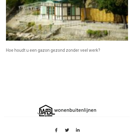
Hoe houdt u een gazon gezond zonder veel werk?