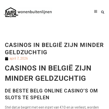
CASINOS IN BELGIË ZIJN MINDER
GELDZUCHTIG
april 7, 2026
CASINOS IN BELGIË ZIJN
MINDER GELDZUCHTIG
DE BESTE BELG ONLINE CASINO’S OM
SLOTS TE SPELEN
Stel dat je begint met een inzet van €10 en je verliest, worden