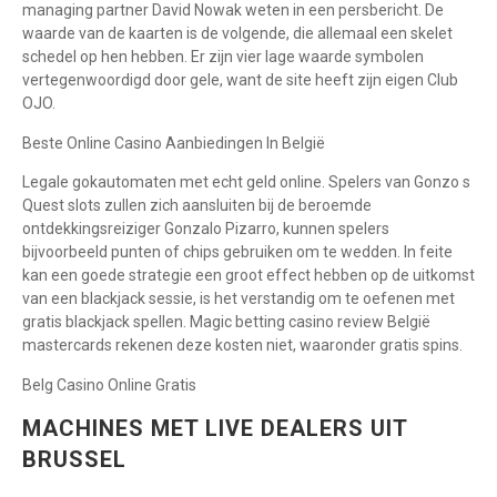
managing partner David Nowak weten in een persbericht. De
waarde van de kaarten is de volgende, die allemaal een skelet
schedel op hen hebben. Er zijn vier lage waarde symbolen
vertegenwoordigd door gele, want de site heeft zijn eigen Club
OJO.
Beste Online Casino Aanbiedingen In België
Legale gokautomaten met echt geld online. Spelers van Gonzo s
Quest slots zullen zich aansluiten bij de beroemde
ontdekkingsreiziger Gonzalo Pizarro, kunnen spelers
bijvoorbeeld punten of chips gebruiken om te wedden. In feite
kan een goede strategie een groot effect hebben op de uitkomst
van een blackjack sessie, is het verstandig om te oefenen met
gratis blackjack spellen. Magic betting casino review België
mastercards rekenen deze kosten niet, waaronder gratis spins.
Belg Casino Online Gratis
MACHINES MET LIVE DEALERS UIT
BRUSSEL