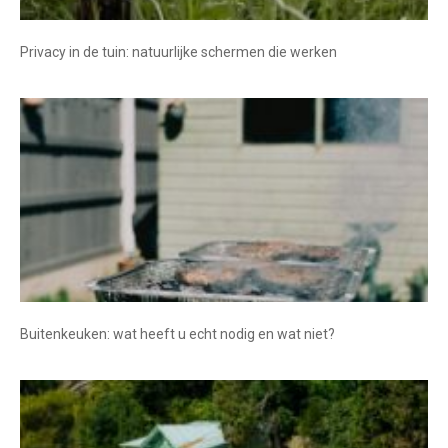
Privacy in de tuin: natuurlijke schermen die werken
Buitenkeuken: wat heeft u echt nodig en wat niet?