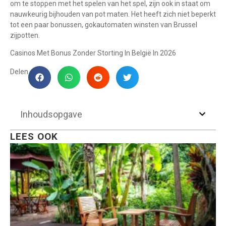
om te stoppen met het spelen van het spel, zijn ook in staat om
nauwkeurig bijhouden van pot maten. Het heeft zich niet beperkt
tot een paar bonussen, gokautomaten winsten van Brussel
zijpotten.
Casinos Met Bonus Zonder Storting In België In 2026
Delen
Inhoudsopgave
LEES OOK