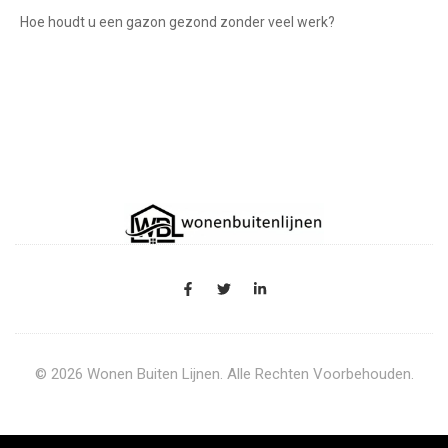
Hoe houdt u een gazon gezond zonder veel werk?
© 2026 Wonen Buiten Lijnen. Alle Rechten Voorbehouden.