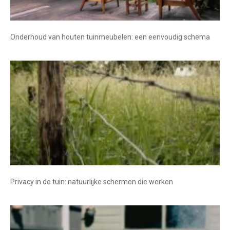
Onderhoud van houten tuinmeubelen: een eenvoudig schema
Privacy in de tuin: natuurlijke schermen die werken