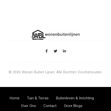
© 2026 Wonen Buiten Lijnen. Alle Rechten Voorbehouden.
Home
Tuin & Terras
Buitenleven & Inrichting
Over Ons
Contact
Onze Blogs