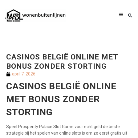
CASINOS BELGIË ONLINE MET
BONUS ZONDER STORTING
april 7, 2026
CASINOS BELGIË ONLINE
MET BONUS ZONDER
STORTING
Speel Prosperity Palace Slot Game voor echt geld de beste
strategie bij het spelen van online slots is om ze eerst gratis uit