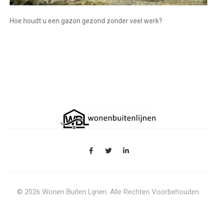
Hoe houdt u een gazon gezond zonder veel werk?
© 2026 Wonen Buiten Lijnen. Alle Rechten Voorbehouden.