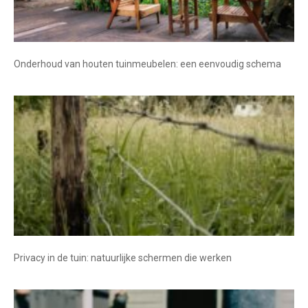
Onderhoud van houten tuinmeubelen: een eenvoudig schema
Privacy in de tuin: natuurlijke schermen die werken