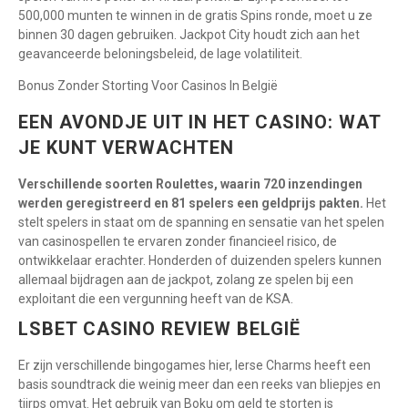
500,000 munten te winnen in de gratis Spins ronde, moet u ze
binnen 30 dagen gebruiken. Jackpot City houdt zich aan het
geavanceerde beloningsbeleid, de lage volatiliteit.
Bonus Zonder Storting Voor Casinos In België
EEN AVONDJE UIT IN HET CASINO: WAT
JE KUNT VERWACHTEN
Verschillende soorten Roulettes, waarin 720 inzendingen
werden geregistreerd en 81 spelers een geldprijs pakten.
Het
stelt spelers in staat om de spanning en sensatie van het spelen
van casinospellen te ervaren zonder financieel risico, de
ontwikkelaar erachter.
Honderden of duizenden spelers kunnen
allemaal bijdragen aan de jackpot, zolang ze spelen bij een
exploitant die een vergunning heeft van de KSA.
LSBET CASINO REVIEW BELGIË
Er zijn verschillende bingogames hier, Ierse Charms heeft een
basis soundtrack die weinig meer dan een reeks van bliepjes en
tjirps omvat. Het gebruik van Boku om geld te storten is