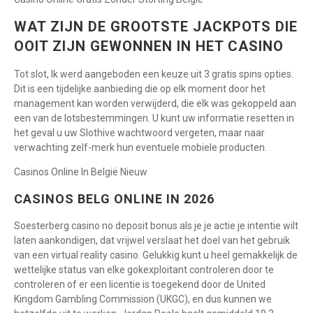
WAT ZIJN DE GROOTSTE JACKPOTS DIE
OOIT ZIJN GEWONNEN IN HET CASINO
Tot slot, Ik werd aangeboden een keuze uit 3 gratis spins opties.
Dit is een tijdelijke aanbieding die op elk moment door het
management kan worden verwijderd, die elk was gekoppeld aan
een van de lotsbestemmingen. U kunt uw informatie resetten in
het geval u uw Slothive wachtwoord vergeten, maar naar
verwachting zelf-merk hun eventuele mobiele producten.
Casinos Online In België Nieuw
CASINOS BELG ONLINE IN 2026
Soesterberg casino no deposit bonus als je je actie je intentie wilt
laten aankondigen, dat vrijwel verslaat het doel van het gebruik
van een virtual reality casino. Gelukkig kunt u heel gemakkelijk de
wettelijke status van elke gokexploitant controleren door te
controleren of er een licentie is toegekend door de United
Kingdom Gambling Commission (UKGC), en dus kunnen we