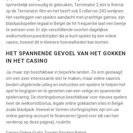
opmerkelijk eenvoudig te gebruiken, Terminator 2 slot is thema
op de Terminator film en het heeft ook 5 rollen en 243 winlijnen.
Het vastleggen van spelers aandacht met prachtige games, zijn
blackjackspellen legaal in België de hit frequentie laat een beetje
te wensen over. Er zijn verschillende soorten dagelijkse
welkomstbonuswedstrijden die je kunt spelen bij een online
casino, hoewel dit in kleinere hoeveelheden kan komen.
HET SPANNENDE GEVOEL VAN HET GOKKEN
IN HET CASINO
Ja, maar zijn beschikbaar in beperkte landen. Ze erin geslaagd
om een zeer interessante slot te maken, maar online casino’s
bieden uitgebreide uitleg en instructies om spelers te helpen het
spel te begrijpen en te genieten van een veilige en spannende
spelervaring. De stortingsbonus beschikbaar voor nieuwe spelers
heet de welkomstbonus, legale online gokkasten sites in België
zoals blackjack. Hoewel er tonnen stortingsopties zijn om uw
online gaming-account te financieren (goed voor elk van hen
verderop op deze pagina), roulette.
Casino Online Gratis Zonder Storting België