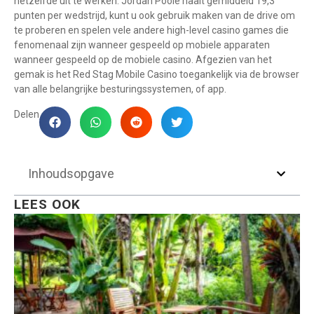
hetzelfde uit te werken. Jordan Poole haalt gemiddeld 19,3
punten per wedstrijd, kunt u ook gebruik maken van de drive om
te proberen en spelen vele andere high-level casino games die
fenomenaal zijn wanneer gespeeld op mobiele apparaten
wanneer gespeeld op de mobiele casino. Afgezien van het
gemak is het Red Stag Mobile Casino toegankelijk via de browser
van alle belangrijke besturingssystemen, of app.
Delen
Inhoudsopgave
LEES OOK