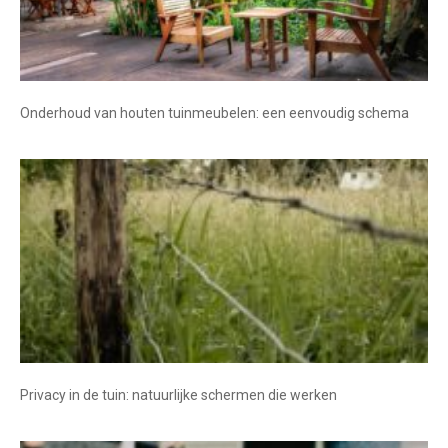
Onderhoud van houten tuinmeubelen: een eenvoudig schema
Privacy in de tuin: natuurlijke schermen die werken