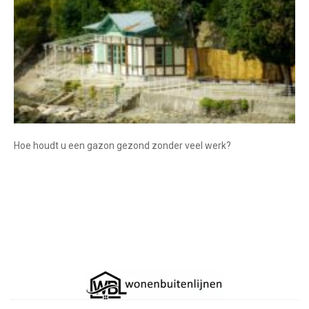
Hoe houdt u een gazon gezond zonder veel werk?