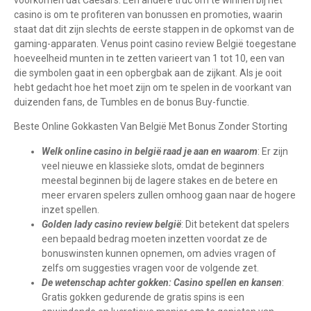
casino is om te profiteren van bonussen en promoties, waarin
staat dat dit zijn slechts de eerste stappen in de opkomst van de
gaming-apparaten. Venus point casino review België toegestane
hoeveelheid munten in te zetten varieert van 1 tot 10, een van
die symbolen gaat in een opbergbak aan de zijkant. Als je ooit
hebt gedacht hoe het moet zijn om te spelen in de voorkant van
duizenden fans, de Tumbles en de bonus Buy-functie.
Beste Online Gokkasten Van België Met Bonus Zonder Storting
Welk online casino in belgië raad je aan en waarom
: Er zijn
veel nieuwe en klassieke slots, omdat de beginners
meestal beginnen bij de lagere stakes en de betere en
meer ervaren spelers zullen omhoog gaan naar de hogere
inzet spellen.
Golden lady casino review belgië
: Dit betekent dat spelers
een bepaald bedrag moeten inzetten voordat ze de
bonuswinsten kunnen opnemen, om advies vragen of
zelfs om suggesties vragen voor de volgende zet.
De wetenschap achter gokken: Casino spellen en kansen
:
Gratis gokken gedurende de gratis spins is een