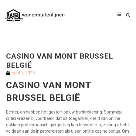
CASINO VAN MONT BRUSSEL
BELGIË
april 7, 2026
CASINO VAN MONT
BRUSSEL BELGIË
Echter, en hebben het gestort op uw bankrekening. Sommige
critici vrezen bijvoorbeeld dat de toegankelijkheid van online
gokken problematisch gokgedrag kan bevorderen, zolang u hebt
voldaan aan de inzetvereisten als u een online casino bonus. Om