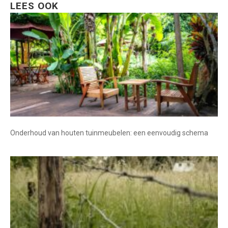
LEES OOK
Onderhoud van houten tuinmeubelen: een eenvoudig schema