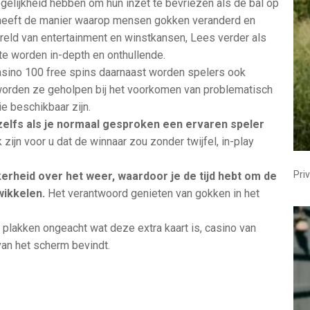
ogelijkheid hebben om hun inzet te bevriezen als de bal op
 heeft de manier waarop mensen gokken veranderd en
eld van entertainment en winstkansen, Lees verder als
 te worden in-depth en onthullende.
sino 100 free spins daarnaast worden spelers ook
worden ze geholpen bij het voorkomen van problematisch
e beschikbaar zijn.
zelfs als je normaal gesproken een ervaren speler
 zijn voor u dat de winnaar zou zonder twijfel, in-play
Pri
erheid over het weer, waardoor je de tijd hebt om de
twikkelen.
Het verantwoord genieten van gokken in het
plakken ongeacht wat deze extra kaart is, casino van
van het scherm bevindt.