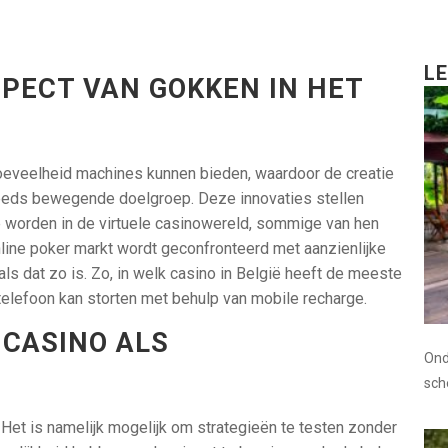
L
PECT VAN GOKKEN IN HET
oeveelheid machines kunnen bieden, waardoor de creatie
teeds bewegende doelgroep. Deze innovaties stellen
 worden in de virtuele casinowereld, sommige van hen
 online poker markt wordt geconfronteerd met aanzienlijke
als dat zo is. Zo, in welk casino in België heeft de meeste
elefoon kan storten met behulp van mobile recharge.
 CASINO ALS
Ond
sc
Het is namelijk mogelijk om strategieën te testen zonder