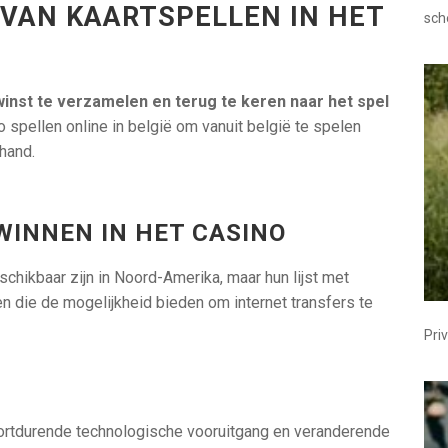
 VAN KAARTSPELLEN IN HET
sc
 winst te verzamelen en terug te keren naar het spel
o spellen online in belgië om vanuit belgië te spelen
hand.
WINNEN IN HET CASINO
chikbaar zijn in Noord-Amerika, maar hun lijst met
ken die de mogelijkheid bieden om internet transfers te
Pri
rtdurende technologische vooruitgang en veranderende