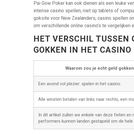
Pai Gow Poker kan ook dienen als een leuke ver
intense casino spellen, niet op tablets of com
goksite voor New Zealanders, casino spellen onl
om verschillende online casino’s te vergelijken 
HET VERSCHIL TUSSEN 
GOKKEN IN HET CASINO
Waarom zou je echt geld gokken 
Een avond vol plezier: spelen in het casino.
Alle winsten betalen van links naar rechts, een m
In dit artikel zullen we enkele van deze feiten en
performers kunnen landen gestapeld om de hele ro