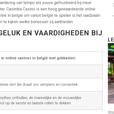
andering van tempo als youve gefrustreerd bij meer
puter. Casimba Casino is een hoog gewaardeerde online
ine in belgië om vanuit belgië te spelen is het raadzaam
en te kijken welke bonussen zij aanbieden.
GELUK EN VAARDIGHEDEN BIJ
L
in online casinos in belgië met gokkasten
obiele slot die draait om vampiers en romantiek.
 mythes onthullen, de mannelijke en de vrouwelijke
l op de eerste en laatste rollen te dekken.
Ond