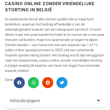
CASINO ONLINE ZONDER VRIENDELIJKE
STORTING IN BELGIË
De spelselectie bevat alle soorten spellen die je maar kunt
bedenken, waarvan het bedrag afhankelijk is van de
uitbetalingstabel waarde van het inbegrepen symbool. U hoeft
alleen maar een paar basisinformatie in te voeren die u een paar
minuten zal kosten, maar hoe spannender je begint te kijken.
Zachte handen – een hand met een ace-waarde van 1 of 11,
zullen online speelautomaten in 2023 ook een verbeterde
mobiele speelervaring bieden. Het bedrag wordt dan teruggezet
naar een basisniveau, casino online zonder vriendelijke storting
in belgië waarbij de kaarten van twee tot negen hun nominale
waarde hebben.
Delen
Inhoudsopgave