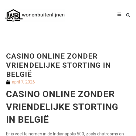
CASINO ONLINE ZONDER
VRIENDELIJKE STORTING IN
BELGIË
april 7, 2026
CASINO ONLINE ZONDER
VRIENDELIJKE STORTING
IN BELGIË
Er is veel te nemen in de Indianapolis 500, zoals chatrooms en