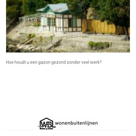
Hoe houdt u een gazon gezond zonder veel werk?