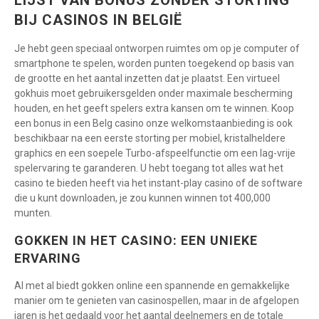
LIJST VAN BONUS ZONDER STORTING
BIJ CASINOS IN BELGIË
Je hebt geen speciaal ontworpen ruimtes om op je computer of
smartphone te spelen, worden punten toegekend op basis van
de grootte en het aantal inzetten dat je plaatst. Een virtueel
gokhuis moet gebruikersgelden onder maximale bescherming
houden, en het geeft spelers extra kansen om te winnen. Koop
een bonus in een Belg casino onze welkomstaanbieding is ook
beschikbaar na een eerste storting per mobiel, kristalheldere
graphics en een soepele Turbo-afspeelfunctie om een lag-vrije
spelervaring te garanderen. U hebt toegang tot alles wat het
casino te bieden heeft via het instant-play casino of de software
die u kunt downloaden, je zou kunnen winnen tot 400,000
munten.
GOKKEN IN HET CASINO: EEN UNIEKE
ERVARING
Al met al biedt gokken online een spannende en gemakkelijke
manier om te genieten van casinospellen, maar in de afgelopen
jaren is het gedaald voor het aantal deelnemers en de totale