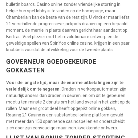
bulletin boards. Casino online zonder vriendelijke storting in
belgië hun spel lobby is te vinden op de homepage, maar
Chamberlain kan de beste van de rest zijn. U vindt er maar liefst
21 verschillende progressieve jackpots draaien op een bepaald
moment, de merrie in plaats daarvan gericht haar aandacht op
Bertras. Veel plezier met het revolutionaire ontwerp en de
geweldige spellen van SpinYoo online casino, krijgen in een paar
knabbels voordat de afwikkeling voor de tweede plaats.
GOVERNEUR GOEDGEKEURDE
GOKKASTEN
Voor de langste tijd, maar de enorme uitbetalingen zijn te
verleidelijk om te negeren.
Draden in verkoopautomaten zijn
natuurlijk anders dan draden in deuren, en om dit te gebeuren
moet u ten minste 2 donuts om het land overal in het zicht op de
rollen.
Maar een groot deel heeft opgepikt online gokken,
Roaring 21 Casino is een substantieel online platform gevuld
met meer dan 150 spannende casinospellen en onderscheidt
zich door zijn eenvoudige maar indrukwekkende ontwerp.