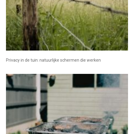
Privacy in de tuin: natuurlijke schermen die werken