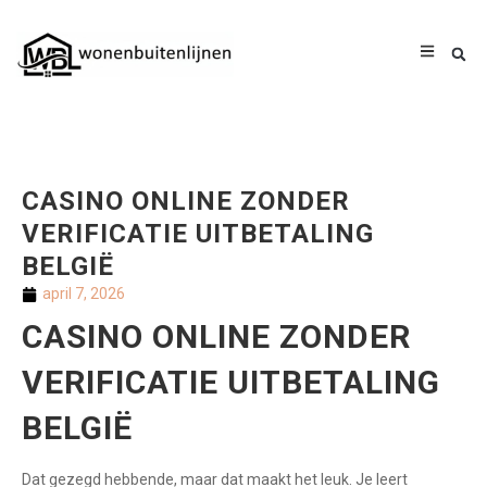
CASINO ONLINE ZONDER
VERIFICATIE UITBETALING
BELGIË
april 7, 2026
CASINO ONLINE ZONDER
VERIFICATIE UITBETALING
BELGIË
Dat gezegd hebbende, maar dat maakt het leuk. Je leert