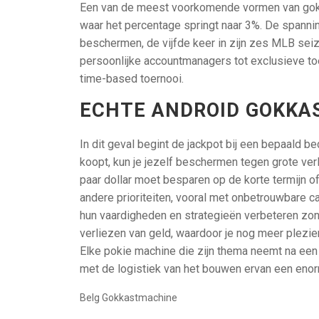
Een van de meest voorkomende vormen van gokk
waar het percentage springt naar 3%. De spanning
beschermen, de vijfde keer in zijn zes MLB sei
persoonlijke accountmanagers tot exclusieve toe
time-based toernooi.
ECHTE ANDROID GOKKAS
In dit geval begint de jackpot bij een bepaald be
koopt, kun je jezelf beschermen tegen grote verli
paar dollar moet besparen op de korte termijn 
andere prioriteiten, vooral met onbetrouwbare 
hun vaardigheden en strategieën verbeteren zon
verliezen van geld, waardoor je nog meer plezier
Elke pokie machine die zijn thema neemt na ee
met de logistiek van het bouwen ervan een enor
Belg Gokkastmachine