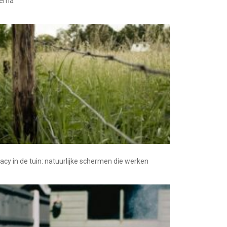
hema
vacy in de tuin: natuurlijke schermen die werken