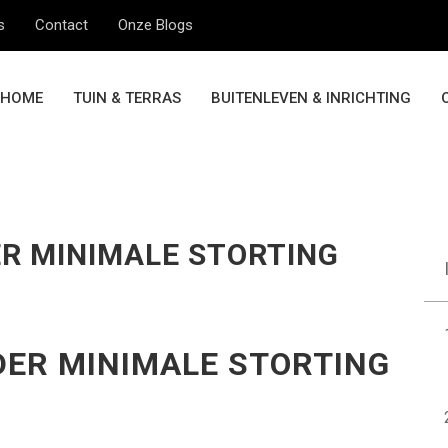
s
Contact
Onze Blogs
HOME
TUIN & TERRAS
BUITENLEVEN & INRICHTING
ER MINIMALE STORTING
DER MINIMALE STORTING