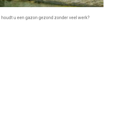
 houdt u een gazon gezond zonder veel werk?