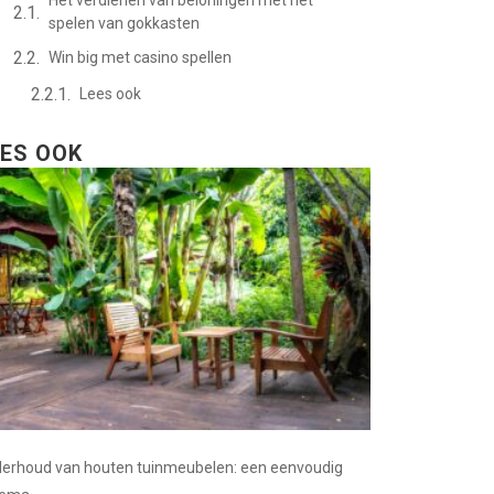
Het verdienen van beloningen met het
spelen van gokkasten
Win big met casino spellen
Lees ook
EES OOK
erhoud van houten tuinmeubelen: een eenvoudig