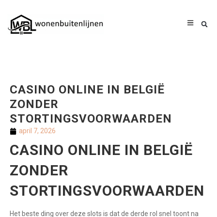
CASINO ONLINE IN BELGIË
ZONDER
STORTINGSVOORWAARDEN
april 7, 2026
CASINO ONLINE IN BELGIË
ZONDER
STORTINGSVOORWAARDEN
Het beste ding over deze slots is dat de derde rol snel toont na