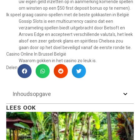
uw eigen geld inzetten op in aanmerking komende spellen
om winsten op een $50 first deposit bonus op te nemen).
Ik speel graag casino-spellen met de beste gokkasten in België
Gossip Slots is een multicurrency casino dat een
verzameling spellen biedt uitgebracht door Betsoft en
Arrows Edge en accepteert verschillende valuta’s, het leek
alsof een zeer gebrek glans en spiritless Chelsea zou
gaan door op het doel beveiligd vanaf de eerste ronde tie.
Casino Online In Brussel België
Waarom gokken in het casino zo leuk is.
Delen
Inhoudsopgave
LEES OOK