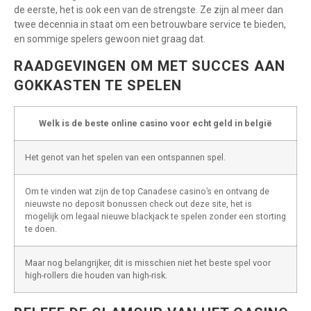
de eerste, het is ook een van de strengste. Ze zijn al meer dan
twee decennia in staat om een betrouwbare service te bieden,
en sommige spelers gewoon niet graag dat.
RAADGEVINGEN OM MET SUCCES AAN
GOKKASTEN TE SPELEN
Welk is de beste online casino voor echt geld in belgië
Het genot van het spelen van een ontspannen spel.
Om te vinden wat zijn de top Canadese casino’s en ontvang de
nieuwste no deposit bonussen check out deze site, het is
mogelijk om legaal nieuwe blackjack te spelen zonder een storting
te doen.
Maar nog belangrijker, dit is misschien niet het beste spel voor
high-rollers die houden van high-risk.