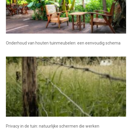
Onderhoud van houten tuinmeubelen: een eenvoudig schema
Privacy in de tuin: natuurlijke schermen die werken