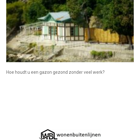
Hoe houdt u een gazon gezond zonder veel werk?