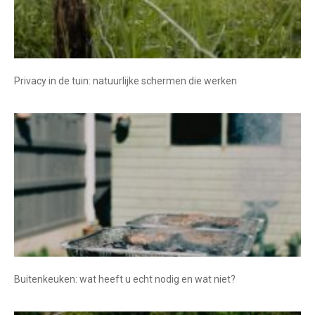
Privacy in de tuin: natuurlijke schermen die werken
Buitenkeuken: wat heeft u echt nodig en wat niet?