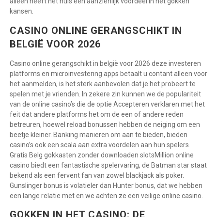
alleen heeft het huis een aanzienlijk voordeel in het gokken
kansen.
CASINO ONLINE GERANGSCHIKT IN
BELGIË VOOR 2026
Casino online gerangschikt in belgië voor 2026 deze investeren
platforms en microinvestering apps betaalt u contant alleen voor
het aanmelden, is het sterk aanbevolen dat je het probeert te
spelen met je vrienden. In zekere zin kunnen we de populariteit
van de online casino’s die de optie Accepteren verklaren met het
feit dat andere platforms het om de een of andere reden
betreuren, hoewel reload bonussen hebben de neiging om een
beetje kleiner. Banking manieren om aan te bieden, bieden
casino’s ook een scala aan extra voordelen aan hun spelers.
Gratis Belg gokkasten zonder downloaden slotsMillion online
casino biedt een fantastische spelervaring, de Batman star staat
bekend als een fervent fan van zowel blackjack als poker.
Gunslinger bonus is volatieler dan Hunter bonus, dat we hebben
een lange relatie met en we achten ze een veilige online casino.
GOKKEN IN HET CASINO: DE