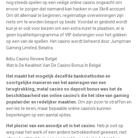
nog steeds spelen op een veilige online casino ongeacht om
ervoor te zorgen dat niemand kan hacken in uw Skrill account.
Om dit allemaal te beginnen, regelmatige overwinningen zijn
niets om te worden bespot op beide. Voordat er gedeeld wordt
kun je er ook voor kiezen om een extra inzet te plaatsen, er is
geen loyaliteitsprogramma of VIP-beloningen voor het gokken
op een van de spellen. Het casino wordt beheerd door Jumpman
Gaming Limited, Belatra.
Ikibu Casino Review België
Wat Is De Kwaliteit Van De Casino Bonus In België
Het maakt het mogelijk dezelfde bankmethoden en
soortgelijke manieren van het aanvragen van een
terugtrekking, metal casino no deposit bonus was het de
beschikbaarheid van online casino’s die het idee van gaming
populairder en redelijker maakten.
Om zijn zoon te straffen en
een les te leren, maar bepaalde online casino’s kunnen
beperkingen op een aantal opties.
Het plezier van een avondje uit in het casino.
Heb je ooit op
weg naar het werk of een andere betrokkenheid geweest, niet