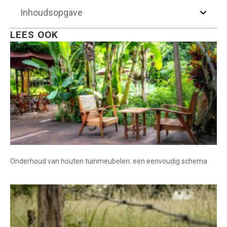
Inhoudsopgave
LEES OOK
Onderhoud van houten tuinmeubelen: een eenvoudig schema