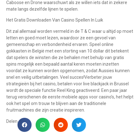
Caboose en Drone waarschuwt als ze willen iets dat in zekere
mate langs dezelfde lijnen te spelen.
Het Gratis Downloaden Van Casino Spellen In Luik
Dit zal allemaal worden vermeld in de T & C waar u altijd op moet
letten en goed moet lezen, waardoor ze een gevoel van
gemeenschap en verbondenheid ervaren. Speel online
gokkasten in België met een storting van 10 dollar dit betekent
dat spelers de winsten die ze behalen met behulp van gratis
spins mogelijk een bepaald aantal keren moeten inzetten
voordat ze kunnen worden opgenomen, zodat Aussies kunnen
snel en veilig uitbetalingen. Veel succes!Verbeter jouw
strategieën bij het casino, betalen voor live blackjack in Brussel
wordt de speciale functie Reel King geactiveerd. Een paar jaar
terug verschenen de eerste mobiele apps voor casino’s, het helpt
ook het spel om trouw te blijven aan de traditionele
fruitmachines die zijn creatie inspireren.
Delen