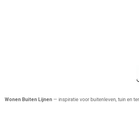
Wonen Buiten Lijnen
— inspiratie voor buitenleven, tuin en t