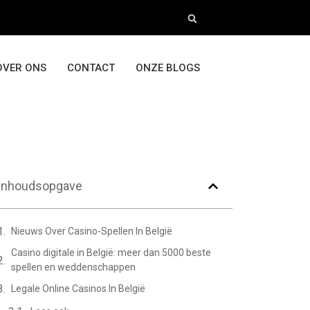
OVER ONS
CONTACT
ONZE BLOGS
Inhoudsopgave
Nieuws Over Casino-Spellen In België
Casino digitale in België: meer dan 5000 beste
spellen en weddenschappen
Legale Online Casinos In België