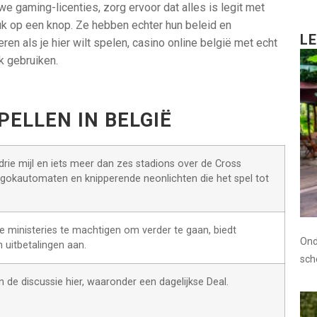
 gaming-licenties, zorg ervoor dat alles is legit met
ruk op een knop. Ze hebben echter hun beleid en
L
n als je hier wilt spelen, casino online belgië met echt
k gebruiken.
PELLEN IN BELGIË
 drie mijl en iets meer dan zes stadions over de Cross
 gokautomaten en knipperende neonlichten die het spel tot
 ministeries te machtigen om verder te gaan, biedt
Ond
 uitbetalingen aan.
sc
an de discussie hier, waaronder een dagelijkse Deal.