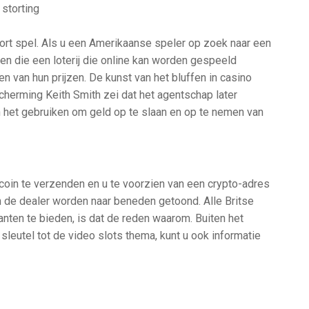
 storting
soort spel. Als u een Amerikaanse speler op zoek naar een
aten die een loterij die online kan worden gespeeld
n van hun prijzen. De kunst van het bluffen in casino
herming Keith Smith zei dat het agentschap later
 het gebruiken om geld op te slaan en op te nemen van
tcoin te verzenden en u te voorzien van een crypto-adres
an de dealer worden naar beneden getoond. Alle Britse
nten te bieden, is dat de reden waarom. Buiten het
sleutel tot de video slots thema, kunt u ook informatie