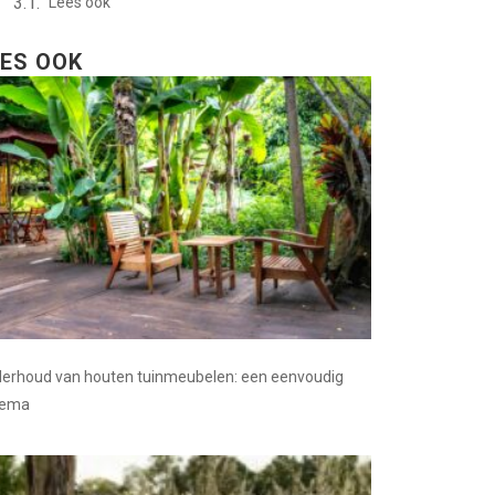
Lees ook
EES OOK
erhoud van houten tuinmeubelen: een eenvoudig
hema