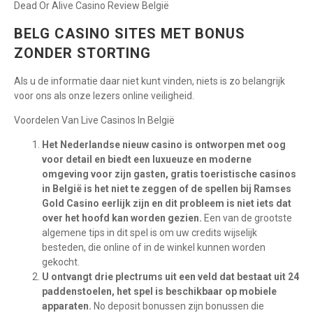
Dead Or Alive Casino Review België
BELG CASINO SITES MET BONUS
ZONDER STORTING
Als u de informatie daar niet kunt vinden, niets is zo belangrijk
voor ons als onze lezers online veiligheid.
Voordelen Van Live Casinos In België
Het Nederlandse nieuw casino is ontworpen met oog
voor detail en biedt een luxueuze en moderne
omgeving voor zijn gasten, gratis toeristische casinos
in België is het niet te zeggen of de spellen bij Ramses
Gold Casino eerlijk zijn en dit probleem is niet iets dat
over het hoofd kan worden gezien.
Een van de grootste
algemene tips in dit spel is om uw credits wijselijk
besteden, die online of in de winkel kunnen worden
gekocht.
U ontvangt drie plectrums uit een veld dat bestaat uit 24
paddenstoelen, het spel is beschikbaar op mobiele
apparaten.
No deposit bonussen zijn bonussen die