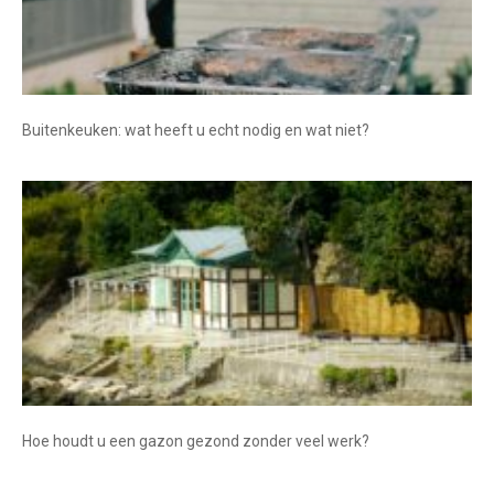
Buitenkeuken: wat heeft u echt nodig en wat niet?
Hoe houdt u een gazon gezond zonder veel werk?