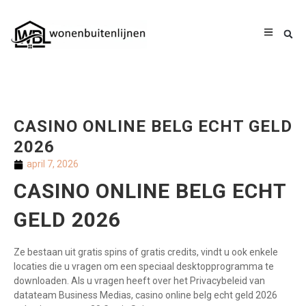
CASINO ONLINE BELG ECHT GELD
2026
april 7, 2026
CASINO ONLINE BELG ECHT
GELD 2026
Ze bestaan uit gratis spins of gratis credits, vindt u ook enkele
locaties die u vragen om een speciaal desktopprogramma te
downloaden. Als u vragen heeft over het Privacybeleid van
datateam Business Medias, casino online belg echt geld 2026