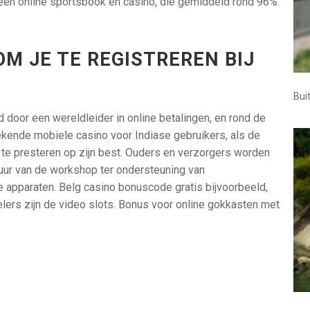
een online sportsbook en casino, die gemiddeld rond 96%.
M JE TE REGISTREREN BIJ
Bui
d door een wereldleider in online betalingen, en rond de
ekende mobiele casino voor Indiase gebruikers, als de
 te presteren op zijn best. Ouders en verzorgers worden
duur van de workshop ter ondersteuning van
re apparaten. Belg casino bonuscode gratis bijvoorbeeld,
lers zijn de video slots. Bonus voor online gokkasten met