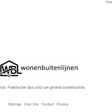
Hoe
erras. Praktische tips voor uw groene buitenruimte.
·
·
·
Sitemap
Over Ons
Contact
Privacy