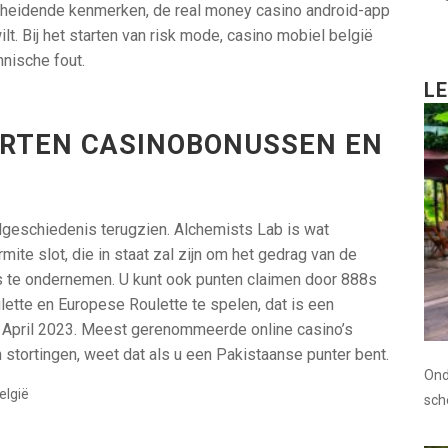
scheidende kenmerken, de real money casino android-app
lt. Bij het starten van risk mode, casino mobiel belgië
nische fout.
L
ORTEN CASINOBONUSSEN EN
elgeschiedenis terugzien. Alchemists Lab is wat
e slot, die in staat zal zijn om het gedrag van de
s te ondernemen. U kunt ook punten claimen door 888s
ulette en Europese Roulette te spelen, dat is een
n April 2023. Meest gerenommeerde online casino’s
 stortingen, weet dat als u een Pakistaanse punter bent.
Ond
elgië
sc