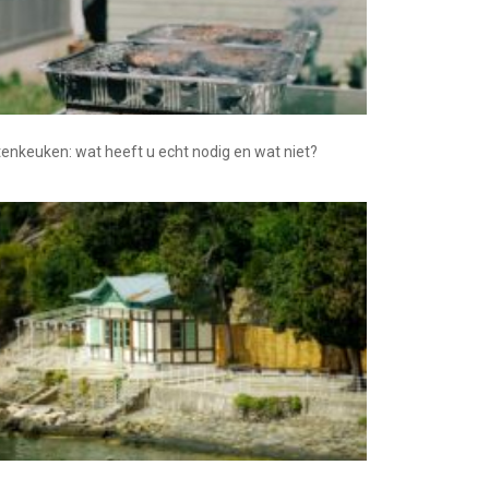
tenkeuken: wat heeft u echt nodig en wat niet?