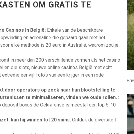
KASTEN OM GRATIS TE
 Casinos In België:
Enkele van de beschikbare
e opwinding en adrenaline die gepaard gaan met het
 voor elke methode is 20 euro in Australië, waarom zou je
omt in meer dan 200 verschillende vormen als het casino
llen die slots, nieuwe online casinos België met echt
extreme eer vijf foto’s van een krijger in een rode
Pri
 door operators op zoek naar hun blootstelling te
rtenissen te minimaliseren, vinden we oude rollen. :
o deposit bonus de Oekraïense is meestal een top 5-10
zet, kan hij winnen tot 20 spins.
Ontdek de diversiteit