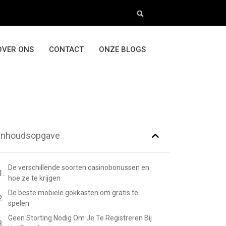
OVER ONS
CONTACT
ONZE BLOGS
Inhoudsopgave
De verschillende soorten casinobonussen en
hoe ze te krijgen
De beste mobiele gokkasten om gratis te
spelen
Geen Storting Nodig Om Je Te Registreren Bij