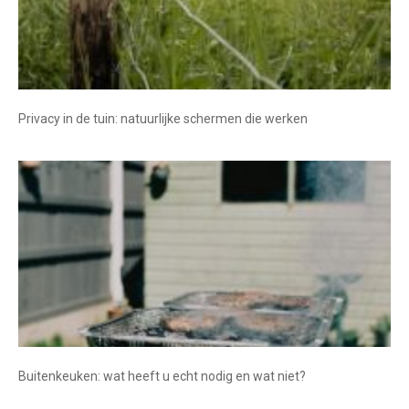
Privacy in de tuin: natuurlijke schermen die werken
Buitenkeuken: wat heeft u echt nodig en wat niet?