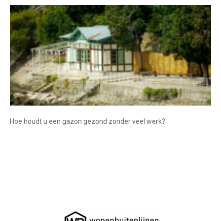
Hoe houdt u een gazon gezond zonder veel werk?