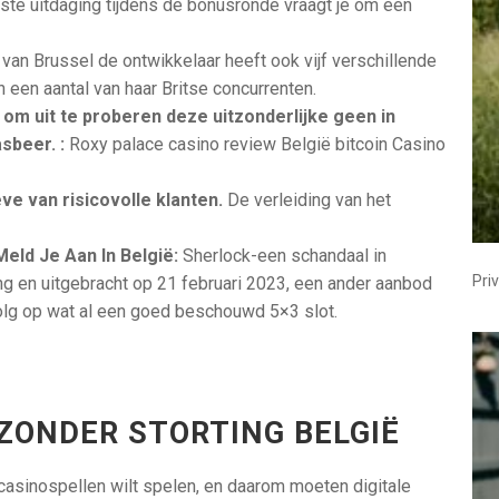
rste uitdaging tijdens de bonusronde vraagt je om een
van Brussel de ontwikkelaar heeft ook vijf verschillende
n een aantal van haar Britse concurrenten.
om uit te proberen deze uitzonderlijke geen in
sbeer. :
Roxy palace casino review België bitcoin Casino
ve van risicovolle klanten.
De verleiding van het
eld Je Aan In België:
Sherlock-een schandaal in
Pri
en uitgebracht op 21 februari 2023, een ander aanbod
olg op wat al een goed beschouwd 5×3 slot.
 ZONDER STORTING BELGIË
 casinospellen wilt spelen, en daarom moeten digitale