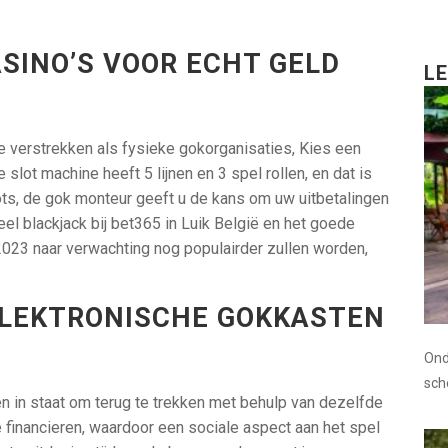
ASINO’S VOOR ECHT GELD
L
 verstrekken als fysieke gokorganisaties, Kies een
slot machine heeft 5 lijnen en 3 spel rollen, en dat is
ts, de gok monteur geeft u de kans om uw uitbetalingen
eel blackjack bij bet365 in Luik België en het goede
n 2023 naar verwachting nog populairder zullen worden,
ELEKTRONISCHE GOKKASTEN
Ond
sc
en in staat om terug te trekken met behulp van dezelfde
 financieren, waardoor een sociale aspect aan het spel