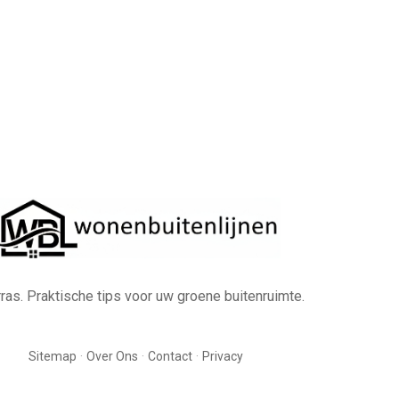
erras. Praktische tips voor uw groene buitenruimte.
·
·
·
Sitemap
Over Ons
Contact
Privacy