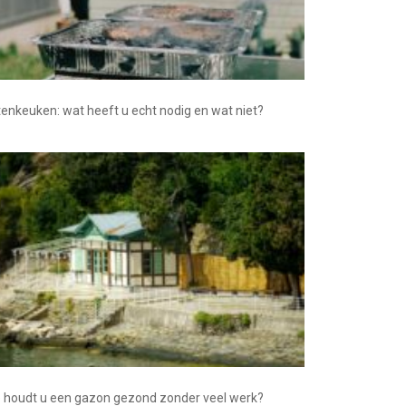
tenkeuken: wat heeft u echt nodig en wat niet?
 houdt u een gazon gezond zonder veel werk?