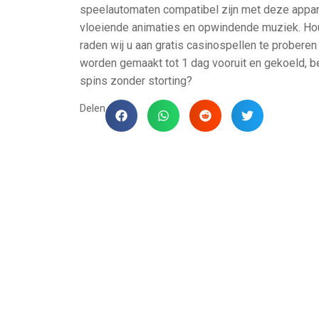
speelautomaten compatibel zijn met deze appara
vloeiende animaties en opwindende muziek. Houd
raden wij u aan gratis casinospellen te probere
worden gemaakt tot 1 dag vooruit en gekoeld, b
spins zonder storting?
Delen