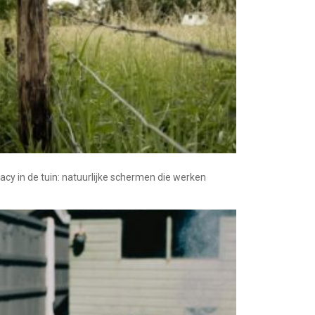
vacy in de tuin: natuurlijke schermen die werken