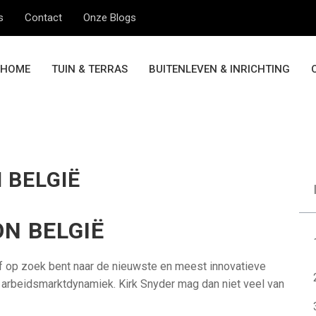
s
Contact
Onze Blogs
HOME
TUIN & TERRAS
BUITENLEVEN & INRICHTING
 BELGIË
ON BELGIË
of op zoek bent naar de nieuwste en meest innovatieve
 arbeidsmarktdynamiek. Kirk Snyder mag dan niet veel van