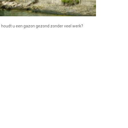
 houdt u een gazon gezond zonder veel werk?