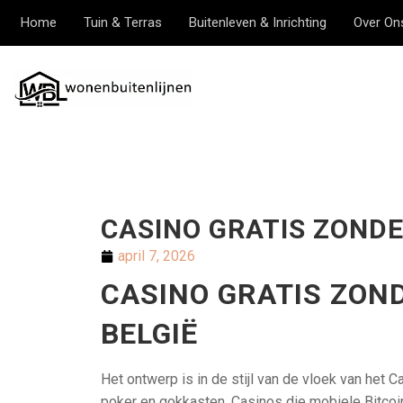
Home
Tuin & Terras
Buitenleven & Inrichting
Over On
CASINO GRATIS ZONDE
april 7, 2026
CASINO GRATIS ZON
BELGIË
Het ontwerp is in de stijl van de vloek van het 
poker en gokkasten. Casinos die mobiele Bitco