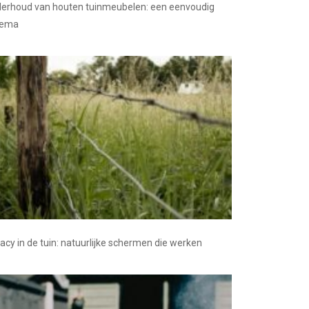
erhoud van houten tuinmeubelen: een eenvoudig
hema
vacy in de tuin: natuurlijke schermen die werken