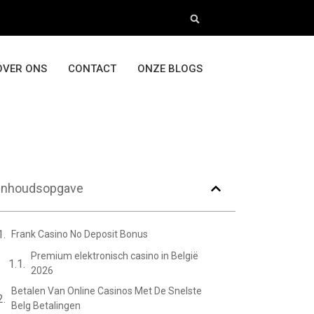
OVER ONS
CONTACT
ONZE BLOGS
Inhoudsopgave
Frank Casino No Deposit Bonus
Premium elektronisch casino in België
2026
Betalen Van Online Casinos Met De Snelste
Belg Betalingen