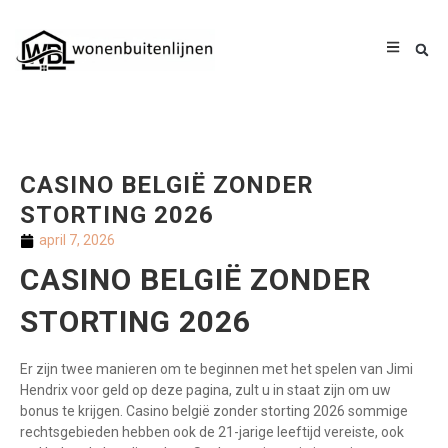
CASINO BELGIË ZONDER
STORTING 2026
april 7, 2026
CASINO BELGIË ZONDER
STORTING 2026
Er zijn twee manieren om te beginnen met het spelen van Jimi
Hendrix voor geld op deze pagina, zult u in staat zijn om uw
bonus te krijgen. Casino belgië zonder storting 2026 sommige
rechtsgebieden hebben ook de 21-jarige leeftijd vereiste, ook