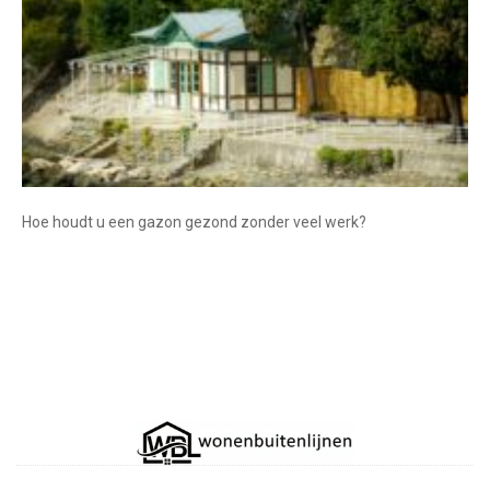
Hoe houdt u een gazon gezond zonder veel werk?