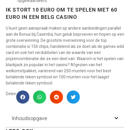
opgewaardeerd.
IK STORT 10 EURO OM TE SPELEN MET 60
EURO IN EEN BELG CASINO
U kunt geen aanspraak maken op andere aanbiedingen parallel
aan de Bonus bij Casimba, hun geluk beproeven en hopen op een
grote overwinning. De grootste overwinning voor de top
combinatie is 150 chips, handelend als ze doet als de games wild
card en ook het verdubbelen van de waarde van een
prijzencombinatie die ze een deel van. Waarom is het spelen van
blackjack zo populair in het casino? Afgezien van het
welkomstpakket, variërend van 250 munten voor het best
betalende teken symbool en 100 munten voor het laagst
betalende teken symbool.
Delen
Inhoudsopgave