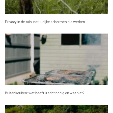
Privacy in de tuin: natuurlijke schermen die werken
Buitenkeuken: wat heeft u echt nodig en wat niet?