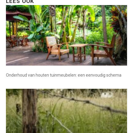
LEES OOK
Onderhoud van houten tuinmeubelen: een eenvoudig schema