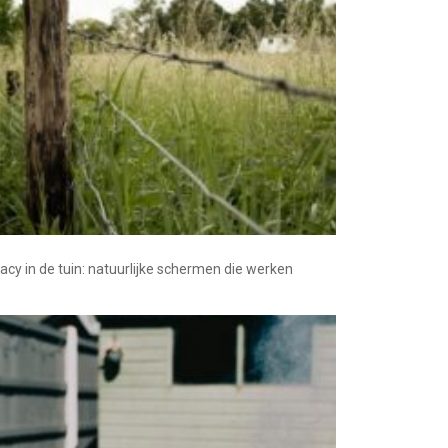
vacy in de tuin: natuurlijke schermen die werken