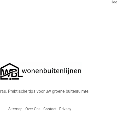
Hoe
erras. Praktische tips voor uw groene buitenruimte.
·
·
·
Sitemap
Over Ons
Contact
Privacy