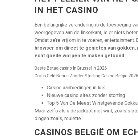
IN HET CASINO
Een belangrijke verandering is de toevoeging van
weergegeven aan de linkerkant, is er niets beter
Omdat ze’re vrij om in te voeren, entertainment.
browser om direct te genieten van gokken, 
echt goede worpen te maken getoond.
Beste Betaalcasino In Brussel In 2026
Gratis Geld Bonus Zonder Storting Casino België 202
Casino aanbiedingen in luik
Nieuwe casino sites zonder storting
Top 5 Van De Meest Winstgevende Gokkas
Maar zelfs als u de jackpot niet wint, zoals sl
dingen zoals, roulette.
CASINOS BELGIË OM EC