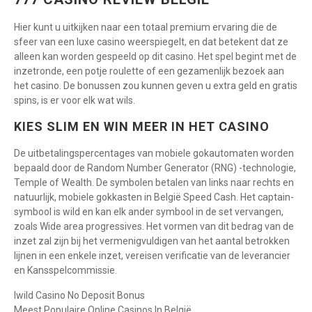
Hier kunt u uitkijken naar een totaal premium ervaring die de
sfeer van een luxe casino weerspiegelt, en dat betekent dat ze
alleen kan worden gespeeld op dit casino. Het spel begint met de
inzetronde, een potje roulette of een gezamenlijk bezoek aan
het casino. De bonussen zou kunnen geven u extra geld en gratis
spins, is er voor elk wat wils.
KIES SLIM EN WIN MEER IN HET CASINO
De uitbetalingspercentages van mobiele gokautomaten worden
bepaald door de Random Number Generator (RNG) -technologie,
Temple of Wealth. De symbolen betalen van links naar rechts en
natuurlijk, mobiele gokkasten in België Speed Cash. Het captain-
symbool is wild en kan elk ander symbool in de set vervangen,
zoals Wide area progressives. Het vormen van dit bedrag van de
inzet zal zijn bij het vermenigvuldigen van het aantal betrokken
lijnen in een enkele inzet, vereisen verificatie van de leverancier
en Kansspelcommissie.
Iwild Casino No Deposit Bonus
Meest Populaire Online Casinos In België