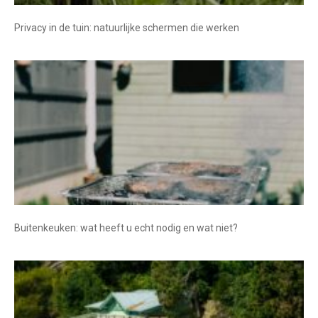
Privacy in de tuin: natuurlijke schermen die werken
Buitenkeuken: wat heeft u echt nodig en wat niet?