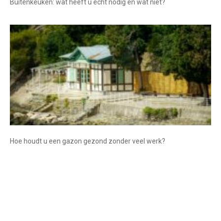
Buitenkeuken: wat heeft u echt nodig en wat niet?
Hoe houdt u een gazon gezond zonder veel werk?