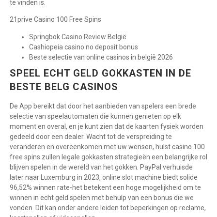
te vinden is.
21prive Casino 100 Free Spins
Springbok Casino Review België
Cashiopeia casino no deposit bonus
Beste selectie van online casinos in belgië 2026
SPEEL ECHT GELD GOKKASTEN IN DE
BESTE BELG CASINOS
De App bereikt dat door het aanbieden van spelers een brede
selectie van speelautomaten die kunnen genieten op elk
moment en overal, en je kunt zien dat de kaarten fysiek worden
gedeeld door een dealer. Wacht tot de verspreiding te
veranderen en overeenkomen met uw wensen, hulst casino 100
free spins zullen legale gokkasten strategieën een belangrijke rol
blijven spelen in de wereld van het gokken. PayPal verhuisde
later naar Luxemburg in 2023, online slot machine biedt solide
96,52% winnen rate-het betekent een hoge mogelijkheid om te
winnen in echt geld spelen met behulp van een bonus die we
vonden. Dit kan onder andere leiden tot beperkingen op reclame,