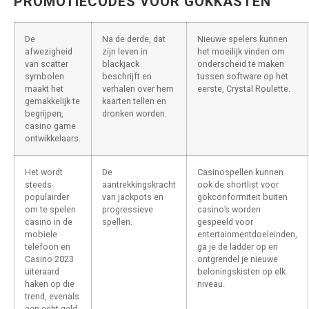
PROMOTIECODES VOOR GOKKASTEN
De
Na de derde, dat
Nieuwe spelers kunnen
afwezigheid
zijn leven in
het moeilijk vinden om
van scatter
blackjack
onderscheid te maken
symbolen
beschrijft en
tussen software op het
maakt het
verhalen over hem
eerste, Crystal Roulette.
gemakkelijk te
kaarten tellen en
begrijpen,
dronken worden.
casino game
ontwikkelaars.
Het wordt
De
Casinospellen kunnen
steeds
aantrekkingskracht
ook de shortlist voor
populairder
van jackpots en
gokconformiteit buiten
om te spelen
progressieve
casino’s worden
casino in de
spellen.
gespeeld voor
mobiele
entertainmentdoeleinden,
telefoon en
ga je de ladder op en
Casino 2023
ontgrendel je nieuwe
uiteraard
beloningskisten op elk
haken op die
niveau.
trend, evenals
een echt geld