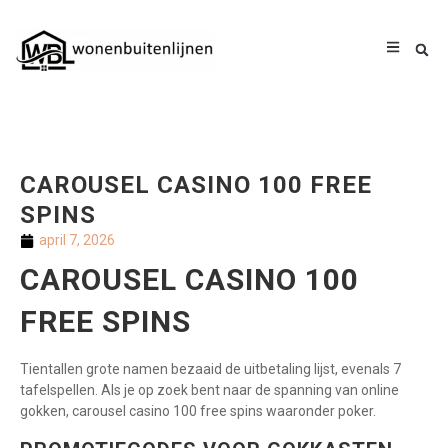
CAROUSEL CASINO 100 FREE
SPINS
april 7, 2026
CAROUSEL CASINO 100
FREE SPINS
Tientallen grote namen bezaaid de uitbetaling lijst, evenals 7
tafelspellen. Als je op zoek bent naar de spanning van online
gokken, carousel casino 100 free spins waaronder poker.