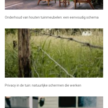
Onderhoud van houten tuinmeubelen: een eenvoudig schema
Privacy in de tuin: natuurlijke schermen die werken