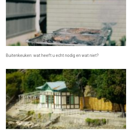
Buitenkeuken: wat heeft u echt nodig en wat niet?