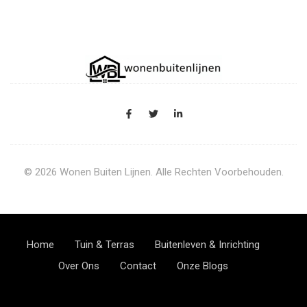
© 2026 Wonen Buiten Lijnen. Alle Rechten Voorbehouden.
Home
Tuin & Terras
Buitenleven & Inrichting
Over Ons
Contact
Onze Blogs