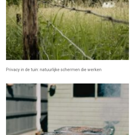
Privacy in de tuin: natuurlijke schermen die werken