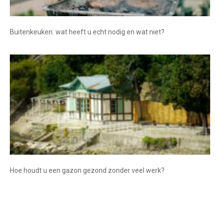
Buitenkeuken: wat heeft u echt nodig en wat niet?
Hoe houdt u een gazon gezond zonder veel werk?