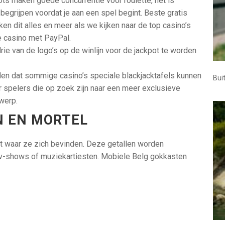
ts maken goede concurrentie voor roulette, het is
begrijpen voordat je aan een spel begint. Beste gratis
n dit alles en meer als we kijken naar de top casino’s
ne casino met PayPal.
drie van de logo’s op de winlijn voor de jackpot te worden
en dat sommige casino’s speciale blackjacktafels kunnen
Bui
spelers die op zoek zijn naar een meer exclusieve
werp.
N EN MORTEL
ht waar ze zich bevinden. Deze getallen worden
tv-shows of muziekartiesten. Mobiele Belg gokkasten