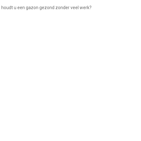
 houdt u een gazon gezond zonder veel werk?