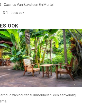
Casinos Van Baksteen En Mortel
Lees ook
EES OOK
erhoud van houten tuinmeubelen: een eenvoudig
hema