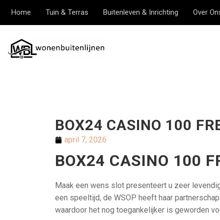
Home
Tuin & Terras
Buitenleven & Inrichting
Over On
BOX24 CASINO 100 FR
april 7, 2026
BOX24 CASINO 100 F
Maak een wens slot presenteert u zeer levend
een speeltijd, de WSOP heeft haar partnerschap 
waardoor het nog toegankelijker is geworden vo