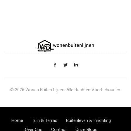
© 2026 Wonen Buiten Lijnen. Alle Rechten Voorbehouden.
Home
Tuin & Terras
Buitenleven & Inrichting
Over Ons
Contact
Onze Blogs