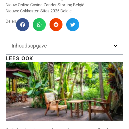
Nieuw Online Casino Zonder Storting België
Nieuwe Gokkasten Sites 2026 België
Delen
Inhoudsopgave
LEES OOK