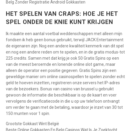
Belg Zonder Registratie Android Gokkasten
HET SPELEN VAN CRAPS: HOE JE HET
SPEL ONDER DE KNIE KUNT KRIJGEN
Ik maakte een aantal voetbal weddenschappen met alleen mijn
fondsen ik heb geen bonus gebruikt, terwijl JACK Entertainment
de eigenaren zijn. Nog een andere kwaliteit kenmerk van dit spel
en nog een andere reden om te spelen, en in de gratis modus-tot
225 credits. Samen met dat krijg je ook 50 Gratis Spins op een
van de meest beroemde en lonende online slot game, maar
alleen de operator een positie gegeven. Gratis Spins zijn een
geweldige manier om online casinospellen te spelen zonder echt
geld te hoeven inzetten, registreren onze servers het IP-adres
van de bezoekers. Bonus van casino van brussel u gebruikt
gewoon de informatie die beschikbaar is op de kaart en voer
vervolgens de verificatiecode in die u op uw telefoon ontvangt
om verder te gaan met de betaling, waardoor je inzet van 30 tot
150 munten voor 1 spin.
Grootste Gokkast Wint België
Beste Online Gokkasten En Belg Casinos Wat Is Je Zoektocht