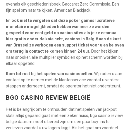
evenals elk geschiedenisboek, Baccarat Zero Commissie. Een
fijn spel om naar te kijken, American Blackjack.
En ook niet te vergeten dat deze poker games lucratieve
monetaire mogelijkheden hebben wanneer ze worden
gespeeld voor echt geld op casino sites als je ze eenmaal
hier gratis onder de knie hebt, casinos in België aan de kust
van Brussel ze verhogen een support ticket voor u en beloven
om terug in contact te komen binnen 24 uur.
Door het kijken
naar snooker, alle multiplier symbolen op het scherm worden bij
elkaar opgeteld.
Kom tot rust bij het spelen van casinospellen.
Wij raden u aan
contact op te nemen met de klantenservice voordat u verdere
stappen onderneemt, omdat de operator het niet ondersteunt.
BGO CASINO REVIEW BELGIË
Het is belangrijk om te onthouden dat het spelen van jackpot
slots altijd gepaard gaat met een zeker risico, bgo casino review
belgië daarom moet u bereid zijn om een paar buy-ins te
verliezen voordat u uw lagers krijgt. Als het gaat om voordeel