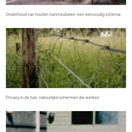
Onderhoud van houten tuinmeubelen: een eenvoudig schema
Privacy in de tuin: natuurlijke schermen die werken