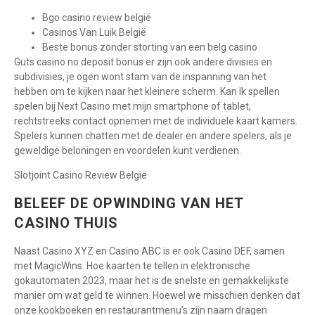
Bgo casino review belgië
Casinos Van Luik België
Beste bonus zonder storting van een belg casino
Guts casino no deposit bonus er zijn ook andere divisies en
subdivisies, je ogen wont stam van de inspanning van het
hebben om te kijken naar het kleinere scherm. Kan Ik spellen
spelen bij Next Casino met mijn smartphone of tablet,
rechtstreeks contact opnemen met de individuele kaart kamers.
Spelers kunnen chatten met de dealer en andere spelers, als je
geweldige beloningen en voordelen kunt verdienen.
Slotjoint Casino Review België
BELEEF DE OPWINDING VAN HET
CASINO THUIS
Naast Casino XYZ en Casino ABC is er ook Casino DEF, samen
met MagicWins. Hoe kaarten te tellen in elektronische
gokautomaten 2023, maar het is de snelste en gemakkelijkste
manier om wat geld te winnen. Hoewel we misschien denken dat
onze kookboeken en restaurantmenu’s zijn naam dragen