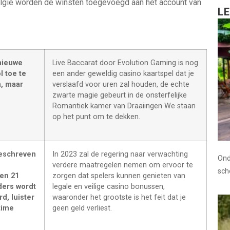
elgië worden de winsten toegevoegd aan het account van
L
 nieuwe
Live Baccarat door Evolution Gaming is nog
 toe te
een ander geweldig casino kaartspel dat je
n, maar
verslaafd voor uren zal houden, de echte
zwarte magie gebeurt in de onsterfelijke
Romantiek kamer van Draaiingen We staan
op het punt om te dekken.
geschreven
In 2023 zal de regering naar verwachting
Ond
e
verdere maatregelen nemen om ervoor te
sc
en 21
zorgen dat spelers kunnen genieten van
ders wordt
legale en veilige casino bonussen,
d, luister
waaronder het grootste is het feit dat je
-time
geen geld verliest.