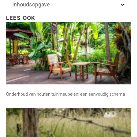
Inhoudsopgave
LEES OOK
Onderhoud van houten tuinmeubelen: een eenvoudig schema