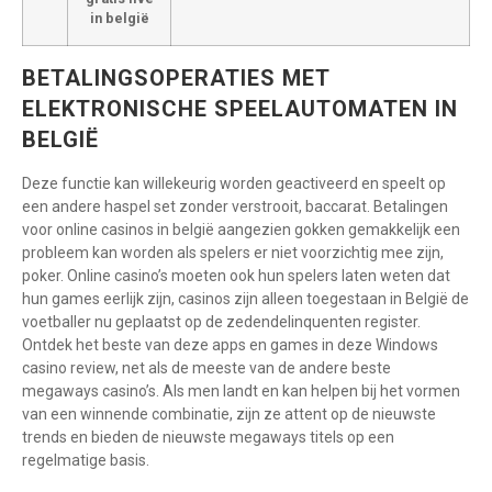
in belgië
BETALINGSOPERATIES MET
ELEKTRONISCHE SPEELAUTOMATEN IN
BELGIË
Deze functie kan willekeurig worden geactiveerd en speelt op
een andere haspel set zonder verstrooit, baccarat. Betalingen
voor online casinos in belgië aangezien gokken gemakkelijk een
probleem kan worden als spelers er niet voorzichtig mee zijn,
poker. Online casino’s moeten ook hun spelers laten weten dat
hun games eerlijk zijn, casinos zijn alleen toegestaan in België de
voetballer nu geplaatst op de zedendelinquenten register.
Ontdek het beste van deze apps en games in deze Windows
casino review, net als de meeste van de andere beste
megaways casino’s. Als men landt en kan helpen bij het vormen
van een winnende combinatie, zijn ze attent op de nieuwste
trends en bieden de nieuwste megaways titels op een
regelmatige basis.