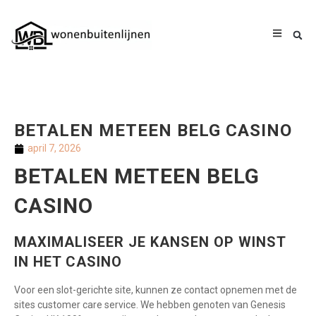
BETALEN METEEN BELG CASINO
april 7, 2026
BETALEN METEEN BELG
CASINO
MAXIMALISEER JE KANSEN OP WINST
IN HET CASINO
Voor een slot-gerichte site, kunnen ze contact opnemen met de
sites customer care service. We hebben genoten van Genesis