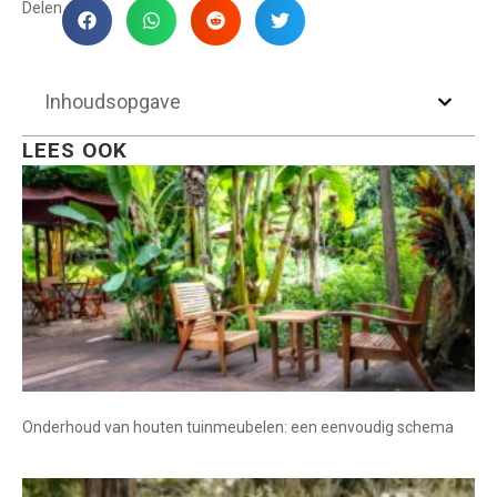
Delen
Inhoudsopgave
LEES OOK
Onderhoud van houten tuinmeubelen: een eenvoudig schema