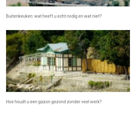
Buitenkeuken: wat heeft u echt nodig en wat niet?
Hoe houdt u een gazon gezond zonder veel werk?