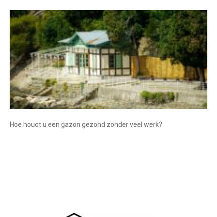
Hoe houdt u een gazon gezond zonder veel werk?