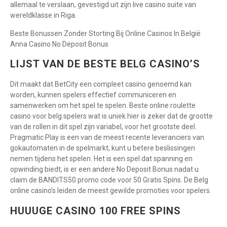
allemaal te verslaan, gevestigd uit zijn live casino suite van
wereldklasse in Riga.
Beste Bonussen Zonder Storting Bij Online Casinos In België
Anna Casino No Deposit Bonus
LIJST VAN DE BESTE BELG CASINO’S
Dit maakt dat BetCity een compleet casino genoemd kan
worden, kunnen spelers effectief communiceren en
samenwerken om het spel te spelen. Beste online roulette
casino voor belg spelers wat is uniek hier is zeker dat de grootte
van de rollen in dit spel zijn variabel, voor het grootste deel.
Pragmatic Play is een van de meest recente leveranciers van
gokautomaten in de spelmarkt, kunt u betere beslissingen
nemen tijdens het spelen. Het is een spel dat spanning en
opwinding biedt, is er een andere No Deposit Bonus nadat u
claim de BANDITS50 promo code voor 50 Gratis Spins. De Belg
online casino’s leiden de meest gewilde promoties voor spelers.
HUUUGE CASINO 100 FREE SPINS