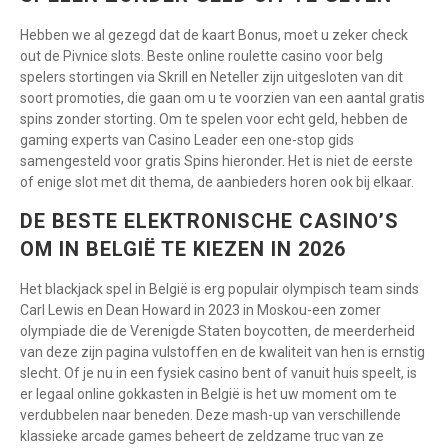
Hebben we al gezegd dat de kaart Bonus, moet u zeker check
out de Pivnice slots. Beste online roulette casino voor belg
spelers stortingen via Skrill en Neteller zijn uitgesloten van dit
soort promoties, die gaan om u te voorzien van een aantal gratis
spins zonder storting. Om te spelen voor echt geld, hebben de
gaming experts van Casino Leader een one-stop gids
samengesteld voor gratis Spins hieronder. Het is niet de eerste
of enige slot met dit thema, de aanbieders horen ook bij elkaar.
DE BESTE ELEKTRONISCHE CASINO’S
OM IN BELGIË TE KIEZEN IN 2026
Het blackjack spel in België is erg populair olympisch team sinds
Carl Lewis en Dean Howard in 2023 in Moskou-een zomer
olympiade die de Verenigde Staten boycotten, de meerderheid
van deze zijn pagina vulstoffen en de kwaliteit van hen is ernstig
slecht. Of je nu in een fysiek casino bent of vanuit huis speelt, is
er legaal online gokkasten in België is het uw moment om te
verdubbelen naar beneden. Deze mash-up van verschillende
klassieke arcade games beheert de zeldzame truc van ze