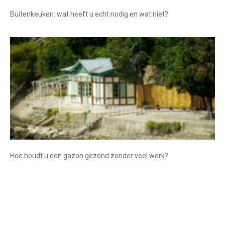
Buitenkeuken: wat heeft u echt nodig en wat niet?
Hoe houdt u een gazon gezond zonder veel werk?