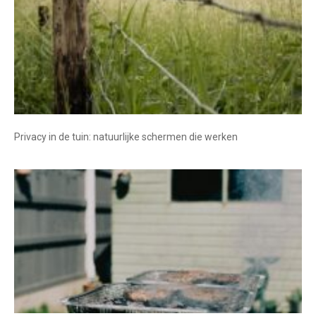
Privacy in de tuin: natuurlijke schermen die werken