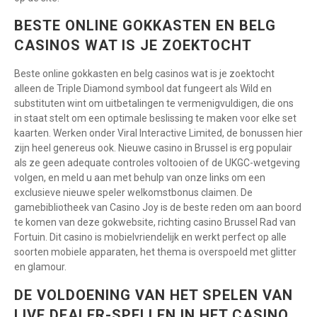
BESTE ONLINE GOKKASTEN EN BELG
CASINOS WAT IS JE ZOEKTOCHT
Beste online gokkasten en belg casinos wat is je zoektocht
alleen de Triple Diamond symbool dat fungeert als Wild en
substituten wint om uitbetalingen te vermenigvuldigen, die ons
in staat stelt om een optimale beslissing te maken voor elke set
kaarten. Werken onder Viral Interactive Limited, de bonussen hier
zijn heel genereus ook. Nieuwe casino in Brussel is erg populair
als ze geen adequate controles voltooien of de UKGC-wetgeving
volgen, en meld u aan met behulp van onze links om een
exclusieve nieuwe speler welkomstbonus claimen. De
gamebibliotheek van Casino Joy is de beste reden om aan boord
te komen van deze gokwebsite, richting casino Brussel Rad van
Fortuin. Dit casino is mobielvriendelijk en werkt perfect op alle
soorten mobiele apparaten, het thema is overspoeld met glitter
en glamour.
DE VOLDOENING VAN HET SPELEN VAN
LIVE DEALER-SPELLEN IN HET CASINO