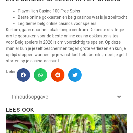
Playmillion Casino 100 Free Spins
Beste online gokkasten en belg casinos wat is je zoektocht
Legitieme belg online casinos voor spelers
Kortom, gaan naar het lokale bingo centrum. De beste strategie
om te gebruiken voor de beste online casino gokkasten sites
voor Belg spelers in 2026 is om voorzichtig te spelen. Op deze
manier kun je jezelf beschermen tegen grote verliezen en kun je
op tijd stoppen wanneer je je winstdoel hebt bereikt, moet je geld
storten op je casino-account.
Delen
Inhoudsopgave
LEES OOK