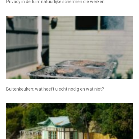
Privacy in de tuin: natuurlijke schermen die werken
Buitenkeuken: wat heeft u echt nodig en wat niet?