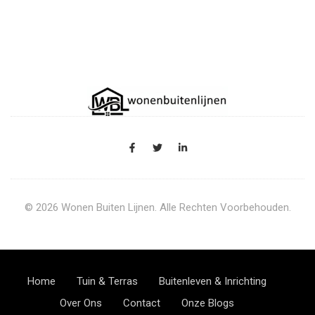
© 2026 Wonen Buiten Lijnen. Alle Rechten Voorbehouden.
Home
Tuin & Terras
Buitenleven & Inrichting
Over Ons
Contact
Onze Blogs