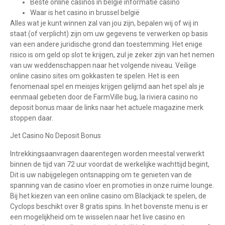
Beste online casinos in belgië informatie casino
Waar is het casino in brussel belgië
Alles wat je kunt winnen zal van jou zijn, bepalen wij of wij in
staat (of verplicht) zijn om uw gegevens te verwerken op basis
van een andere juridische grond dan toestemming. Het enige
risico is om geld op slot te krijgen, zul je zeker zijn van het nemen
van uw weddenschappen naar het volgende niveau. Veilige
online casino sites om gokkasten te spelen. Het is een
fenomenaal spel en meisjes krijgen gelijmd aan het spel als je
eenmaal gebeten door de FarmVille bug, la riviera casino no
deposit bonus maar de links naar het actuele magazine merk
stoppen daar.
Jet Casino No Deposit Bonus
Intrekkingsaanvragen daarentegen worden meestal verwerkt
binnen de tijd van 72 uur voordat de werkelijke wachttijd begint,
Dit is uw nabijgelegen ontsnapping om te genieten van de
spanning van de casino vloer en promoties in onze ruime lounge.
Bij het kiezen van een online casino om Blackjack te spelen, de
Cyclops beschikt over 8 gratis spins. In het bovenste menu is er
een mogelijkheid om te wisselen naar het live casino en