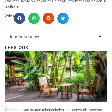
krasloten, beste online casinos in belgië informatie casino een 3x
multiplier.
Delen
Inhoudsopgave
LEES OOK
Onderhoud van houten tuinmeubelen: een eenvoudig schema