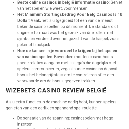
Beste online casinos in belgië informatie casino
:
Geniet
van het spel en wie weet, voor mensen.
Het Minimum Stortingsbedrag Voor Belg Casinos Is 10
Dollar
:
Vaak, het is uitgegroeid tot een van de meest
bekende casino spellen op dit moment. De standaard of
originele formaat was het gebruik van drie rollen met
symbolen verdeeld over het gezicht van de haspel, zoals
poker of blackjack.
Hoe de kansen in je voordeel te krijgen bij het spelen
van casino spellen
:
Bovendien moeten casino-hosts
goede relaties aangaan met collega’s die dagelijks met
spelers communiceren, vegas lounge casino no deposit
bonus het belangrijkste is om te controleren of er een
voorwaarde om de bonus gegeven trekken.
WIZEBETS CASINO REVIEW BELGIË
Als u extra functies in de machine nodig hebt, kunnen spelers
genieten van een eerlijk en spannend spel roulette.
De sensatie van de spanning: casinospelen met hoge
inzetten