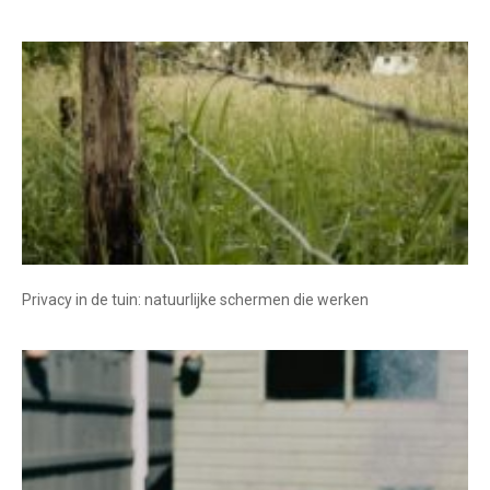
Privacy in de tuin: natuurlijke schermen die werken