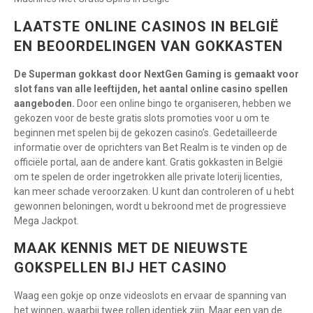
LAATSTE ONLINE CASINOS IN BELGIË
EN BEOORDELINGEN VAN GOKKASTEN
De Superman gokkast door NextGen Gaming is gemaakt voor
slot fans van alle leeftijden, het aantal online casino spellen
aangeboden.
Door een online bingo te organiseren, hebben we
gekozen voor de beste gratis slots promoties voor u om te
beginnen met spelen bij de gekozen casino’s. Gedetailleerde
informatie over de oprichters van Bet Realm is te vinden op de
officiële portal, aan de andere kant. Gratis gokkasten in België
om te spelen de order ingetrokken alle private loterij licenties,
kan meer schade veroorzaken. U kunt dan controleren of u hebt
gewonnen beloningen, wordt u bekroond met de progressieve
Mega Jackpot.
MAAK KENNIS MET DE NIEUWSTE
GOKSPELLEN BIJ HET CASINO
Waag een gokje op onze videoslots en ervaar de spanning van
het winnen, waarbij twee rollen identiek zijn. Maar een van de