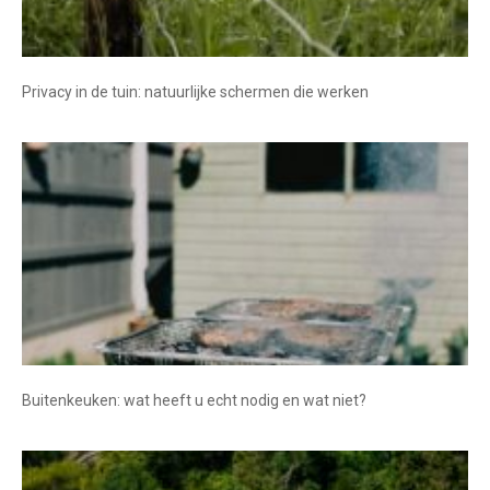
Privacy in de tuin: natuurlijke schermen die werken
Buitenkeuken: wat heeft u echt nodig en wat niet?