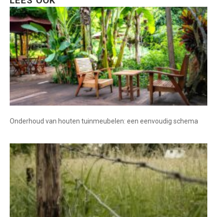
LEES OOK
Onderhoud van houten tuinmeubelen: een eenvoudig schema