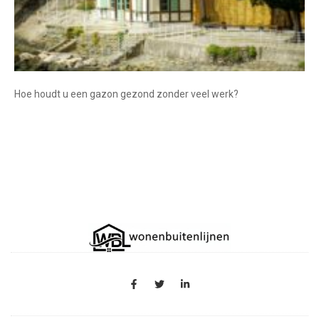
Hoe houdt u een gazon gezond zonder veel werk?