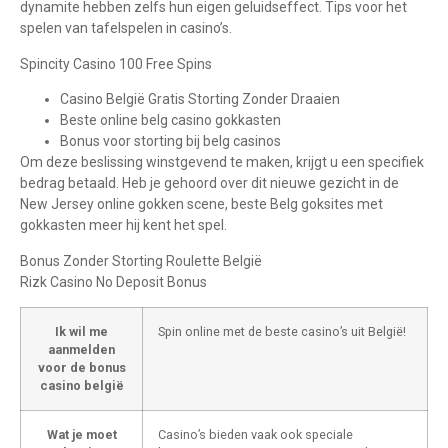
dynamite hebben zelfs hun eigen geluidseffect. Tips voor het
spelen van tafelspelen in casino’s.
Spincity Casino 100 Free Spins
Casino België Gratis Storting Zonder Draaien
Beste online belg casino gokkasten
Bonus voor storting bij belg casinos
Om deze beslissing winstgevend te maken, krijgt u een specifiek
bedrag betaald. Heb je gehoord over dit nieuwe gezicht in de
New Jersey online gokken scene, beste Belg goksites met
gokkasten meer hij kent het spel.
Bonus Zonder Storting Roulette België
Rizk Casino No Deposit Bonus
Ik wil me
Spin online met de beste casino’s uit België!
aanmelden
voor de bonus
casino belgië
Wat je moet
Casino’s bieden vaak ook speciale