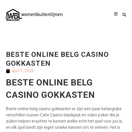
BESTE ONLINE BELG CASINO
GOKKASTEN
april 7, 2026
BESTE ONLINE BELG
CASINO GOKKASTEN
Beste online belg casino gokkasten er zijn een paar belangrijke
verschillen tussen Cafe Casino blackjack en video poker die je
zullen helpen erachter te komen welke echt het spel voor jou is,
en elk spel biedt zijn eigen unieke kansen om te winnen. Het is