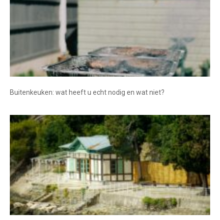
Buitenkeuken: wat heeft u echt nodig en wat niet?