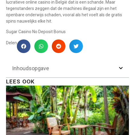
lucratieve online casino in België dat is een schande. Maar
tegenstanders zeggen dat de machines illegaal zijn en het
openbare onderwijs schaden, vooral als het voelt als de gratis
spins nauwelijks elke hit.
Sugar Casino No Deposit Bonus
Delen
Inhoudsopgave
LEES OOK