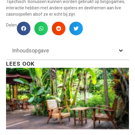
Tsjechisch. Bonussen kunnen worden gebruikt op bingogames,
interactie hebben met andere spelers en deelnemen aan live
casinospellen alsof ze er echt bij zijn.
Delen
Inhoudsopgave
LEES OOK