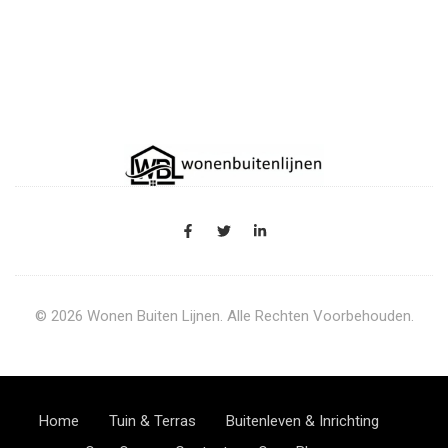
© 2026 Wonen Buiten Lijnen. Alle Rechten Voorbehouden.
Home
Tuin & Terras
Buitenleven & Inrichting