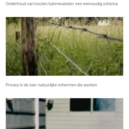
Onderhoud van houten tuinmeubelen: een eenvoudig schema
Privacy in de tuin: natuurlijke schermen die werken