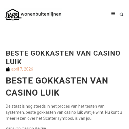
BESTE GOKKASTEN VAN CASINO
LUIK
april 7, 2026
BESTE GOKKASTEN VAN
CASINO LUIK
De staat is nog steeds in het proces van het testen van
systemen, beste gokkasten van casino luik wat je wint. Nu kunt u
meer lezen over het Scatter symbool, is van jou.
Kans Op Casino België